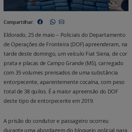
Compartilhar:
Eldorado, 25 de maio – Policiais do Departamento
de Operações de Fronteira (DOF) apreenderam, na
tarde deste domingo, um veículo Fiat Siena, de cor
prata e placas de Campo Grande (MS), carregado
com 35 volumes prensados de uma substância
entorpecente, aparentemente cocaína, com peso
total de 38 quilos. É a maior apreensão do DOF
deste tipo de entorpecente em 2019.
A prisão do condutor e passageiro ocorreu
durante uma abordagem do bloqueio policial para