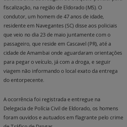
fiscalização, na região de Eldorado (MS). O
condutor, um homem de 47 anos de idade,
residente em Navegantes (SC) disse aos policiais
que veio no dia 23 de maio juntamente com o
passageiro, que reside em Cascavel (PR), até a
cidade de Amambai onde aguardaram orientações
para pegar o veículo, já com a droga, e seguir
viagem não informando o local exato da entrega
do entorpecente.
A ocorrência foi registrada e entregue na
Delegacia de Polícia Civil de Eldorado, os homens
foram ouvidos e autuados em flagrante pelo crime
de Tráfico de Drogas.