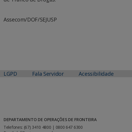
Assecom/DOF/SEJUSP
LGPD
Fala Servidor
Acessibilidade
DEPARTAMENTO DE OPERAÇÕES DE FRONTEIRA
Telefones: (67) 3410 4800 | 0800 647 6300