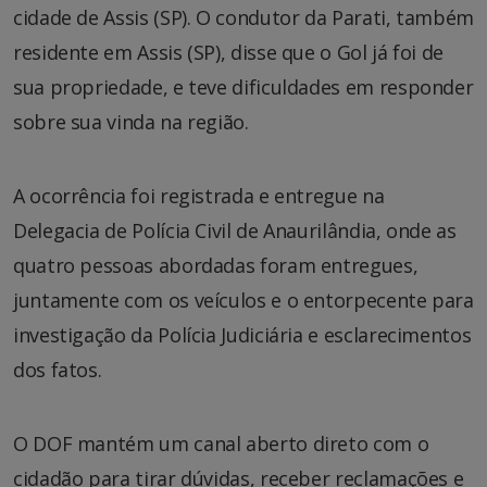
cidade de Assis (SP). O condutor da Parati, também
residente em Assis (SP), disse que o Gol já foi de
sua propriedade, e teve dificuldades em responder
sobre sua vinda na região.
A ocorrência foi registrada e entregue na
Delegacia de Polícia Civil de Anaurilândia, onde as
quatro pessoas abordadas foram entregues,
juntamente com os veículos e o entorpecente para
investigação da Polícia Judiciária e esclarecimentos
dos fatos.
O DOF mantém um canal aberto direto com o
cidadão para tirar dúvidas, receber reclamações e