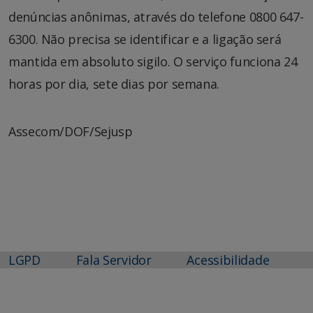
denúncias anônimas, através do telefone 0800 647-
6300. Não precisa se identificar e a ligação será
mantida em absoluto sigilo. O serviço funciona 24
horas por dia, sete dias por semana.
Assecom/DOF/Sejusp
LGPD
Fala Servidor
Acessibilidade