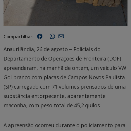
Compartilhar:
Anaurilândia, 26 de agosto – Policiais do
Departamento de Operações de Fronteira (DOF)
apreenderam, na manhã de ontem, um veículo VW
Gol branco com placas de Campos Novos Paulista
(SP) carregado com 71 volumes prensados de uma
substância entorpecente, aparentemente
maconha, com peso total de 45,2 quilos.
A apreensão ocorreu durante o policiamento para