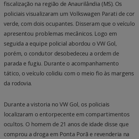
fiscalização na região de Anaurilândia (MS). Os
policiais visualizaram um Volkswagen Parati de cor
verde, com dois ocupantes. Disseram que o veículo
apresentou problemas mecânicos. Logo em
seguida a equipe policial abordou o VW Gol,
porém, o condutor desobedeceu a ordem de
parada e fugiu. Durante o acompanhamento
tático, o veículo colidiu com o meio fio às margens
da rodovia.
Durante a vistoria no VW Gol, os policiais
localizaram o entorpecente em compartimentos
ocultos. O homem de 21 anos de idade disse que
comprou a droga em Ponta Porã e revenderia na