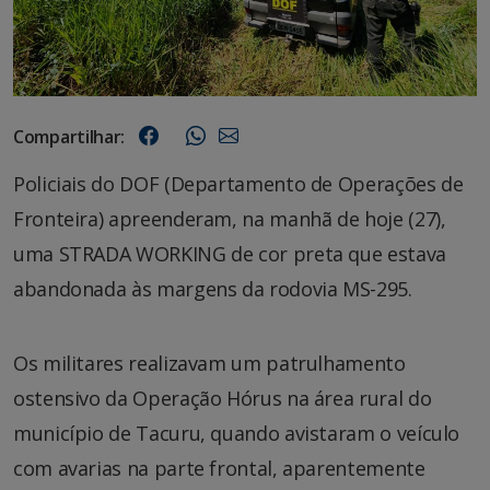
Compartilhar:
Policiais do DOF (Departamento de Operações de
Fronteira) apreenderam, na manhã de hoje (27),
uma STRADA WORKING de cor preta que estava
abandonada às margens da rodovia MS-295.
Os militares realizavam um patrulhamento
ostensivo da Operação Hórus na área rural do
município de Tacuru, quando avistaram o veículo
com avarias na parte frontal, aparentemente