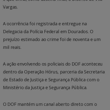
Vargas.
A ocorrência foi registrada e entregue na
Delegacia da Polícia Federal em Dourados. O
prejuízo estimado ao crime foi de noventa e um
mil reais.
A ação envolvendo os policiais do DOF aconteceu
dentro da Operação Hórus, parceria da Secretaria
de Estado de Justiça e Segurança Pública com o
Ministério da Justiça e Segurança Pública.
O DOF mantém um canal aberto direto com o