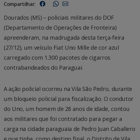
Compartilhar:
Dourados (MS) – policiais militares do DOF
(Departamento de Operações de Fronteira)
apreenderam, na madrugada desta terça-feira
(27/12), um veículo Fiat Uno Mille de cor azul
carregado com 1.300 pacotes de cigarros
contrabandeados do Paraguai.
A ação policial ocorreu na Vila São Pedro, durante
um bloqueio policial para fiscalização. O condutor
do Uno, um homem de 28 anos de idade, contou
aos militares que foi contratado para pegar a
carga na cidade paraguaia de Pedro Juan Caballero
e que tinha, como destino final, o Distrito de Vila