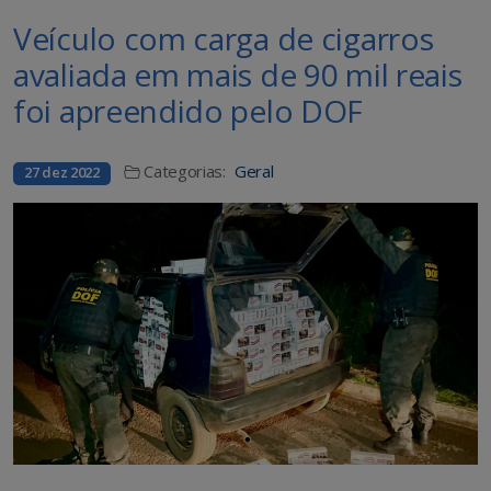
Veículo com carga de cigarros
avaliada em mais de 90 mil reais
foi apreendido pelo DOF
Categorias:
Geral
27 dez 2022