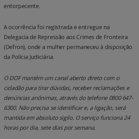
entorpecente.
A ocorrência foi registrada e entregue na
Delegacia de Repressão aos Crimes de Fronteira
(Defron), onde a mulher permaneceu à disposição
da Polícia Judiciária.
O DOF mantém um canal aberto direto com o
cidadão para tirar dúvidas, receber reclamações e
denúncias anônimas, através do telefone 0800 647-
6300. Não precisa se identificar e, a ligação, será
mantida em absoluto sigilo. O serviço funciona 24
horas por dia, sete dias por semana.