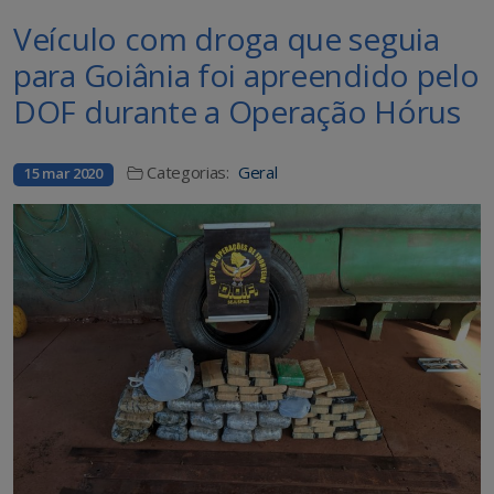
Veículo com droga que seguia
para Goiânia foi apreendido pelo
DOF durante a Operação Hórus
Categorias:
Geral
15 mar 2020