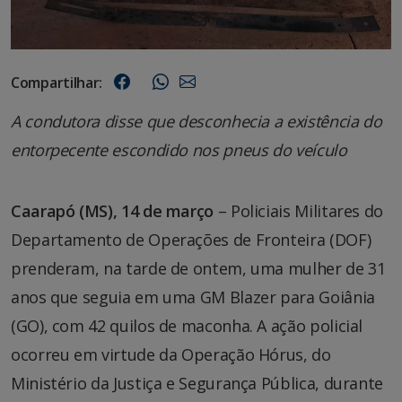
Compartilhar:
A condutora disse que desconhecia a existência do
entorpecente escondido nos pneus do veículo
Caarapó (MS), 14 de março
– Policiais Militares do
Departamento de Operações de Fronteira (DOF)
prenderam, na tarde de ontem, uma mulher de 31
anos que seguia em uma GM Blazer para Goiânia
(GO), com 42 quilos de maconha. A ação policial
ocorreu em virtude da Operação Hórus, do
Ministério da Justiça e Segurança Pública, durante