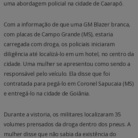
uma abordagem policial na cidade de Caarapó.
Com a informação de que uma GM Blazer branca,
com placas de Campo Grande (MS), estaria
carregada com droga, os policiais iniciaram
diligência até localizá-lo em um hotel, no centro da
cidade. Uma mulher se apresentou como sendo a
responsável pelo veículo. Ela disse que foi
contratada para pegá-lo em Coronel Sapucaia (MS)
e entregá-lo na cidade de Goiânia.
Durante a vistoria, os militares localizaram 35
volumes prensados da droga dentro dos pneus. A
mulher disse que não sabia da existência do