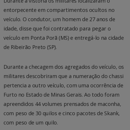
Durante a vistoria os militares localizaram o
entorpecente em compartimentos ocultos no
veículo. O condutor, um homem de 27 anos de
idade, disse que foi contratado para pegar o
veículo em Ponta Porã (MS) e entregá-lo na cidade
de Ribeirão Preto (SP).
Durante a checagem dos agregados do veículo, os
militares descobriram que a numeração do chassi
pertencia a outro veículo, com uma ocorrência de
Furto no Estado de Minas Gerais. Ao todo foram
apreendidos 44 volumes prensados de maconha,
com peso de 30 quilos e cinco pacotes de Skank,
com peso de um quilo.