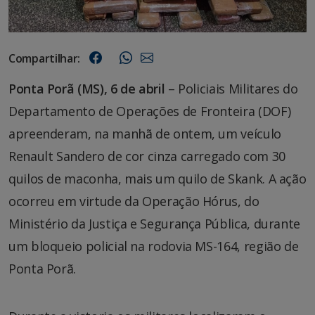
Compartilhar:
Ponta Porã (MS), 6 de abril
– Policiais Militares do
Departamento de Operações de Fronteira (DOF)
apreenderam, na manhã de ontem, um veículo
Renault Sandero de cor cinza carregado com 30
quilos de maconha, mais um quilo de Skank. A ação
ocorreu em virtude da Operação Hórus, do
Ministério da Justiça e Segurança Pública, durante
um bloqueio policial na rodovia MS-164, região de
Ponta Porã.