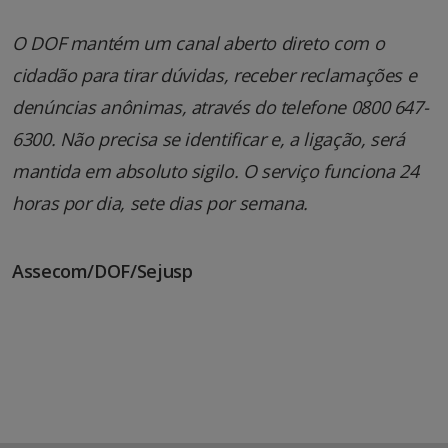
O DOF mantém um canal aberto direto com o
cidadão para tirar dúvidas, receber reclamações e
denúncias anônimas, através do telefone 0800 647-
6300. Não precisa se identificar e, a ligação, será
mantida em absoluto sigilo. O serviço funciona 24
horas por dia, sete dias por semana.
Assecom/DOF/Sejusp