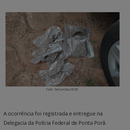
Foto: SeComSoc/DOF.
A ocorrência foi registrada e entregue na
Delegacia da Polícia Federal de Ponta Porã.