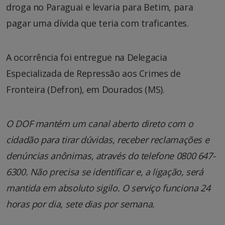
droga no Paraguai e levaria para Betim, para
pagar uma dívida que teria com traficantes.
A ocorrência foi entregue na Delegacia
Especializada de Repressão aos Crimes de
Fronteira (Defron), em Dourados (MS).
O DOF mantém um canal aberto direto com o
cidadão para tirar dúvidas, receber reclamações e
denúncias anônimas, através do telefone 0800 647-
6300. Não precisa se identificar e, a ligação, será
mantida em absoluto sigilo. O serviço funciona 24
horas por dia, sete dias por semana.