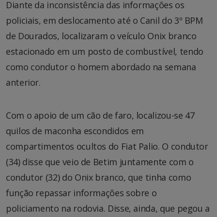
Diante da inconsistência das informações os
policiais, em deslocamento até o Canil do 3º BPM
de Dourados, localizaram o veículo Onix branco
estacionado em um posto de combustível, tendo
como condutor o homem abordado na semana
anterior.
Com o apoio de um cão de faro, localizou-se 47
quilos de maconha escondidos em
compartimentos ocultos do Fiat Palio. O condutor
(34) disse que veio de Betim juntamente com o
condutor (32) do Onix branco, que tinha como
função repassar informações sobre o
policiamento na rodovia. Disse, ainda, que pegou a