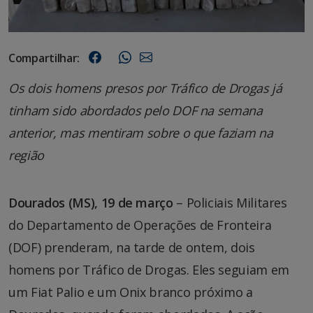
Compartilhar:
Os dois homens presos por Tráfico de Drogas já
tinham sido abordados pelo DOF na semana
anterior, mas mentiram sobre o que faziam na
região
Dourados (MS), 19 de março
– Policiais Militares
do Departamento de Operações de Fronteira
(DOF) prenderam, na tarde de ontem, dois
homens por Tráfico de Drogas. Eles seguiam em
um Fiat Palio e um Onix branco próximo a