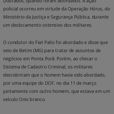
Dourados, quando foram abordados. A ação
policial ocorreu em virtude da Operação Hórus, do
Ministério da Justiça e Segurança Pública, durante
um deslocamento ostensivo dos militares.
O condutor do Fiat Palio foi abordado e disse que
veio de Betim (MG) para tratar de assuntos de
negócios em Ponta Porã. Porém, ao checar o
Sistema de Cadastro Criminal, os militares
descobriram que o homem havia sido abordado,
por uma equipe do DOF, no dia 11 de março
juntamente com outro homem, que estava em um
veículo Onix branco.