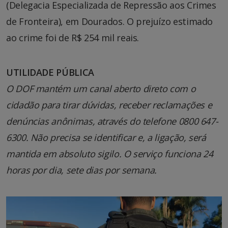
(Delegacia Especializada de Repressão aos Crimes
de Fronteira), em Dourados. O prejuízo estimado
ao crime foi de R$ 254 mil reais.
UTILIDADE PÚBLICA
O DOF mantém um canal aberto direto com o
cidadão para tirar dúvidas, receber reclamações e
denúncias anônimas, através do telefone 0800 647-
6300. Não precisa se identificar e, a ligação, será
mantida em absoluto sigilo. O serviço funciona 24
horas por dia, sete dias por semana.
Tocador
de
vídeo