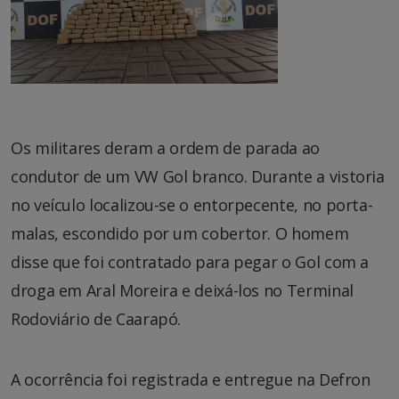
Os militares deram a ordem de parada ao
condutor de um VW Gol branco. Durante a vistoria
no veículo localizou-se o entorpecente, no porta-
malas, escondido por um cobertor. O homem
disse que foi contratado para pegar o Gol com a
droga em Aral Moreira e deixá-los no Terminal
Rodoviário de Caarapó.
A ocorrência foi registrada e entregue na Defron