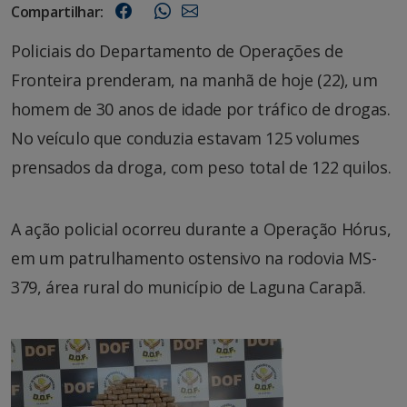
Compartilhar:
Policiais do Departamento de Operações de
Fronteira prenderam, na manhã de hoje (22), um
homem de 30 anos de idade por tráfico de drogas.
No veículo que conduzia estavam 125 volumes
prensados da droga, com peso total de 122 quilos.
A ação policial ocorreu durante a Operação Hórus,
em um patrulhamento ostensivo na rodovia MS-
379, área rural do município de Laguna Carapã.