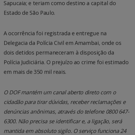
Sapucaia; e teriam como destino a capital do
Estado de São Paulo.
A ocorrência foi registrada e entregue na
Delegacia da Polícia Civil em Amambai, onde os
dois detidos permaneceram à disposição da
Polícia Judiciária. O prejuízo ao crime foi estimado
em mais de 350 mil reais.
O DOF mantém um canal aberto direto com o
cidadão para tirar dúvidas, receber reclamações e
denúncias anônimas, através do telefone 0800 647-
6300. Não precisa se identificar e, a ligação, será
mantida em absoluto sigilo. O serviço funciona 24