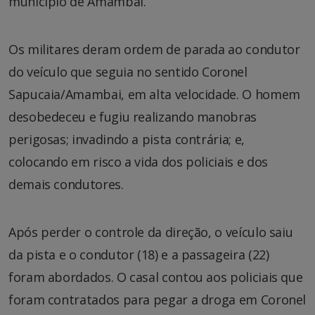
município de Amambai.
Os militares deram ordem de parada ao condutor
do veículo que seguia no sentido Coronel
Sapucaia/Amambai, em alta velocidade. O homem
desobedeceu e fugiu realizando manobras
perigosas; invadindo a pista contrária; e,
colocando em risco a vida dos policiais e dos
demais condutores.
Após perder o controle da direção, o veículo saiu
da pista e o condutor (18) e a passageira (22)
foram abordados. O casal contou aos policiais que
foram contratados para pegar a droga em Coronel