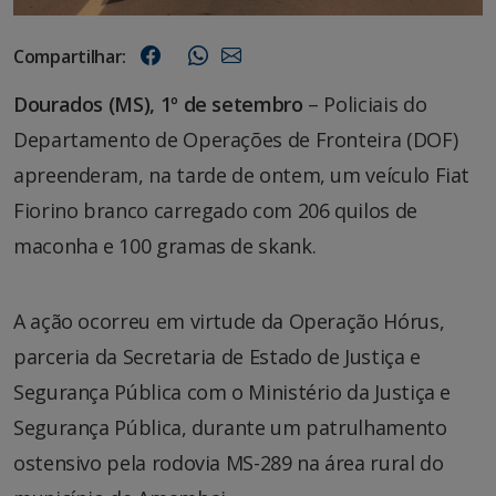
Compartilhar:
Dourados (MS), 1º de setembro
– Policiais do
Departamento de Operações de Fronteira (DOF)
apreenderam, na tarde de ontem, um veículo Fiat
Fiorino branco carregado com 206 quilos de
maconha e 100 gramas de skank.
A ação ocorreu em virtude da Operação Hórus,
parceria da Secretaria de Estado de Justiça e
Segurança Pública com o Ministério da Justiça e
Segurança Pública, durante um patrulhamento
ostensivo pela rodovia MS-289 na área rural do