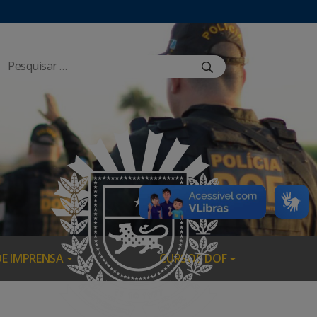
DE IMPRENSA
CURSOS DOF