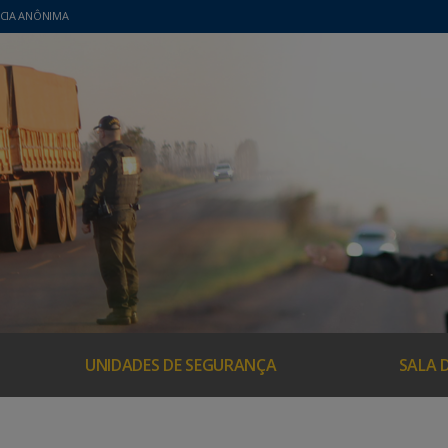
CIA ANÔNIMA
UNIDADES DE SEGURANÇA
SALA 