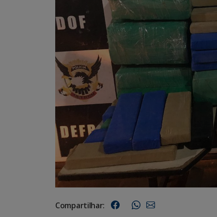
Compartilhar: