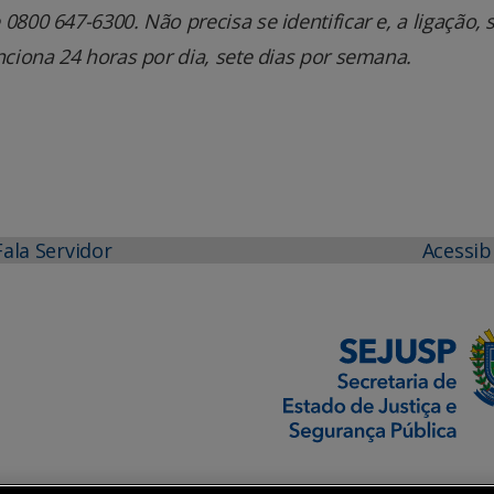
800 647-6300. Não precisa se identificar e, a ligação, 
nciona 24 horas por dia, sete dias por semana.
Fala Servidor
Acessib