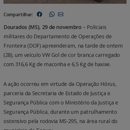
Compartilhar:
Dourados (MS), 29 de novembro
– Policiais
militares do Departamento de Operações de
Fronteira (DOF) apreenderam, na tarde de ontem
(28), um veículo VW Gol de cor branca carregado
com 316,6 Kg de maconha e 6,5 Kg de haxixe.
A ação ocorreu em virtude da Operação Hórus,
parceria da Secretaria de Estado de Justiça e
Segurança Pública com o Ministério da Justiça e
Segurança Pública, durante um patrulhamento
ostensivo pela rodovia MS-295, na área rural do