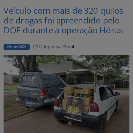
Veículo com mais de 320 quilos
de drogas foi apreendido pelo
DOF durante a operação Hórus
Categorias:
Geral
29 nov 2021