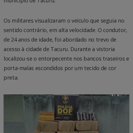
município de Tacuru.
Os militares visualizaram o veículo que seguia no
sentido contrário, em alta velocidade. O condutor,
de 24 anos de idade, foi abordado no trevo de
acesso à cidade de Tacuru. Durante a vistoria
localizou-se o entorpecente nos bancos traseiros e
porta-malas escondidos por um tecido de cor
preta.