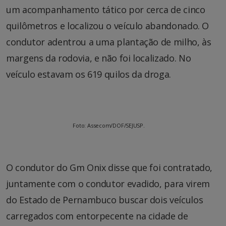
um acompanhamento tático por cerca de cinco
quilômetros e localizou o veículo abandonado. O
condutor adentrou a uma plantação de milho, às
margens da rodovia, e não foi localizado. No
veículo estavam os 619 quilos da droga.
Foto: Assecom/DOF/SEJUSP.
O condutor do Gm Onix disse que foi contratado,
juntamente com o condutor evadido, para virem
do Estado de Pernambuco buscar dois veículos
carregados com entorpecente na cidade de