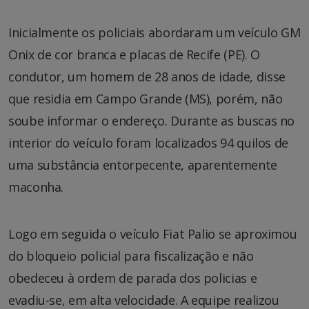
Inicialmente os policiais abordaram um veículo GM
Onix de cor branca e placas de Recife (PE). O
condutor, um homem de 28 anos de idade, disse
que residia em Campo Grande (MS), porém, não
soube informar o endereço. Durante as buscas no
interior do veículo foram localizados 94 quilos de
uma substância entorpecente, aparentemente
maconha.
Logo em seguida o veículo Fiat Palio se aproximou
do bloqueio policial para fiscalização e não
obedeceu à ordem de parada dos policias e
evadiu-se, em alta velocidade. A equipe realizou