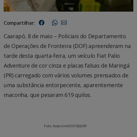
Compartilhar:
Caarapó, 8 de maio – Policiais do Departamento
de Operações de Fronteira (DOF) apreenderam na
tarde desta quarta-feira, um veículo Fiat Palio
Adventure de cor cinza e placas falsas de Maringá
(PR) carregado com vários volumes prensados de
uma substância entorpecente, aparentemente
maconha, que pesaram 619 quilos.
Foto: Assecom/DOF/SEJUSP.