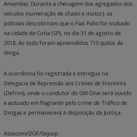
Amambai. Durante a checagem dos agregados dos
veículos (numeração de chassi e motor), os
policiais descobriram que o Fiat Palio foi roubado
na cidade de Cotia (SP), no dia 31 de agosto de
2018. Ao todo foram apreendidos 713 quilos da
droga.
A ocorrência foi registrada e entregue na
Delegacia de Repressão aos Crimes de Fronteira
(Defron), onde o condutor do GM Onix será ouvido
e autuado em flagrante pelo crime de Tráfico de
Drogas e permanecerá à disposição da Justiça.
Assecom/DOF/Sejusp