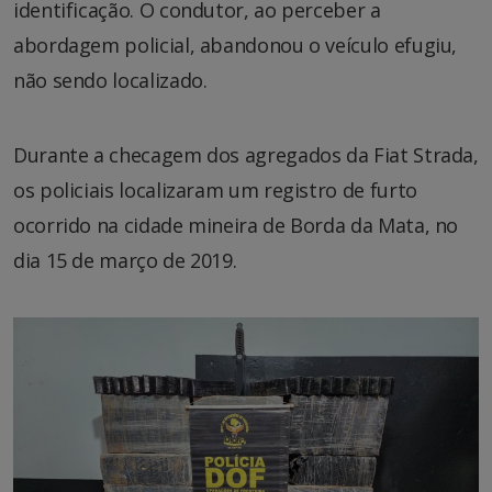
identificação. O condutor, ao perceber a
abordagem policial, abandonou o veículo efugiu,
não sendo localizado.
Durante a checagem dos agregados da Fiat Strada,
os policiais localizaram um registro de furto
ocorrido na cidade mineira de Borda da Mata, no
dia 15 de março de 2019.