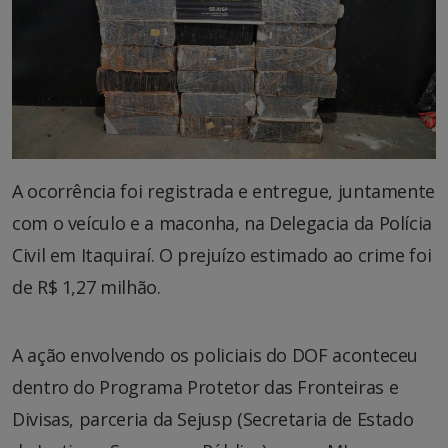
A ocorrência foi registrada e entregue, juntamente
com o veículo e a maconha, na Delegacia da Polícia
Civil em Itaquiraí. O prejuízo estimado ao crime foi
de R$ 1,27 milhão.
A ação envolvendo os policiais do DOF aconteceu
dentro do Programa Protetor das Fronteiras e
Divisas, parceria da Sejusp (Secretaria de Estado