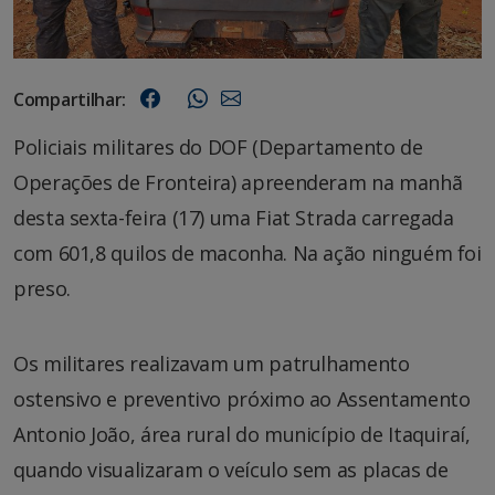
Compartilhar:
Policiais militares do DOF (Departamento de
Operações de Fronteira) apreenderam na manhã
desta sexta-feira (17) uma Fiat Strada carregada
com 601,8 quilos de maconha. Na ação ninguém foi
preso.
Os militares realizavam um patrulhamento
ostensivo e preventivo próximo ao Assentamento
Antonio João, área rural do município de Itaquiraí,
quando visualizaram o veículo sem as placas de