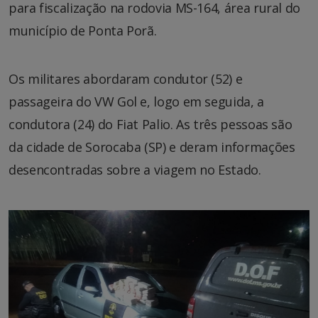
para fiscalização na rodovia MS-164, área rural do
município de Ponta Porã.
Os militares abordaram condutor (52) e
passageira do VW Gol e, logo em seguida, a
condutora (24) do Fiat Palio. As três pessoas são
da cidade de Sorocaba (SP) e deram informações
desencontradas sobre a viagem no Estado.