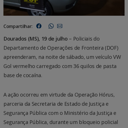
Compartilhar:
Dourados (MS), 19 de julho
– Policiais do
Departamento de Operações de Fronteira (DOF)
apreenderam, na noite de sábado, um veículo VW
Gol vermelho carregado com 36 quilos de pasta
base de cocaína.
A ação ocorreu em virtude da Operação Hórus,
parceria da Secretaria de Estado de Justiça e
Segurança Pública com o Ministério da Justiça e
Segurança Pública, durante um bloqueio policial