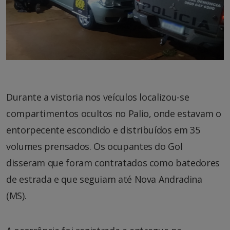
Durante a vistoria nos veículos localizou-se
compartimentos ocultos no Palio, onde estavam o
entorpecente escondido e distribuídos em 35
volumes prensados. Os ocupantes do Gol
disseram que foram contratados como batedores
de estrada e que seguiam até Nova Andradina
(MS).