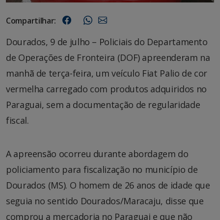
Compartilhar:
Dourados, 9 de julho – Policiais do Departamento
de Operações de Fronteira (DOF) apreenderam na
manhã de terça-feira, um veículo Fiat Palio de cor
vermelha carregado com produtos adquiridos no
Paraguai, sem a documentação de regularidade
fiscal.
A apreensão ocorreu durante abordagem do
policiamento para fiscalização no município de
Dourados (MS). O homem de 26 anos de idade que
seguia no sentido Dourados/Maracaju, disse que
comprou a mercadoria no Paraguai e que não