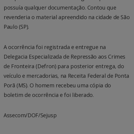
possuía qualquer documentação. Contou que
revenderia o material apreendido na cidade de São
Paulo (SP).
A ocorrência foi registrada e entregue na
Delegacia Especializada de Repressão aos Crimes
de Fronteira (Defron) para posterior entrega, do
veículo e mercadorias, na Receita Federal de Ponta
Porã (MS). O homem recebeu uma cópia do
boletim de ocorrência e foi liberado.
Assecom/DOF/Sejusp