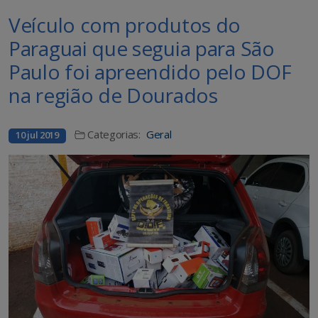
Veículo com produtos do
Paraguai que seguia para São
Paulo foi apreendido pelo DOF
na região de Dourados
Categorias:
Geral
10 jul 2019