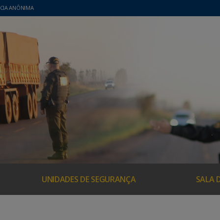
CIA ANÔNIMA
UNIDADES DE SEGURANÇA
SALA 