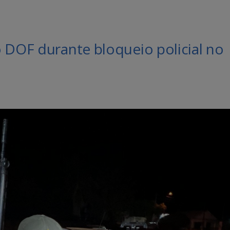
 DOF durante bloqueio policial no