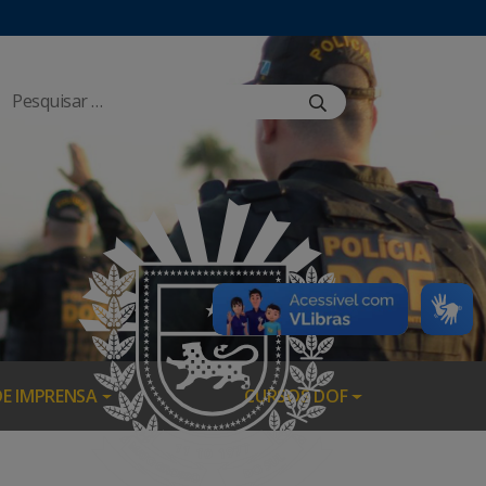
DE IMPRENSA
CURSOS DOF