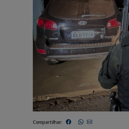
Compartilhar: