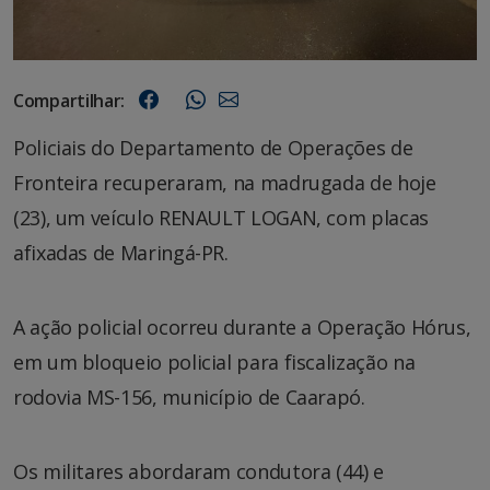
Compartilhar:
Policiais do Departamento de Operações de
Fronteira recuperaram, na madrugada de hoje
(23), um veículo RENAULT LOGAN, com placas
afixadas de Maringá-PR.
A ação policial ocorreu durante a Operação Hórus,
em um bloqueio policial para fiscalização na
rodovia MS-156, município de Caarapó.
Os militares abordaram condutora (44) e