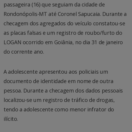
passageira (16) que seguiam da cidade de
Rondonópolis-MT até Coronel Sapucaia. Durante a
checagem dos agregados do veículo constatou-se
as placas falsas e um registro de roubo/furto do
LOGAN ocorrido em Goiânia, no dia 31 de janeiro
do corrente ano.
A adolescente apresentou aos policiais um
documento de identidade em nome de outra
pessoa. Durante a checagem dos dados pessoais
localizou-se um registro de tráfico de drogas,
tendo a adolescente como menor infrator do
ilícito.