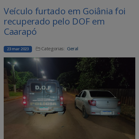
Veículo furtado em Goiânia foi
recuperado pelo DOF em
Caarapó
Categorias:
Geral
23 mar 2023