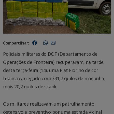
Compartilhar:
Policiais militares do DOF (Departamento de
Operações de Fronteira) recuperaram, na tarde
desta terça-feira (14), uma Fiat Fiorino de cor
branca carregado com 331,7 quilos de maconha,
mais 20,2 quilos de skank.
Os militares realizavam um patrulhamento
ostensivo e preventivo por uma estrada vicinal