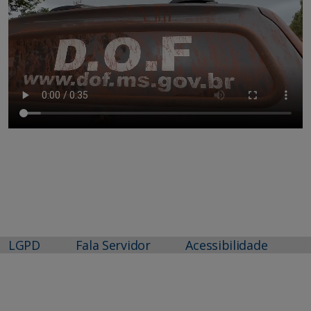
LGPD
Fala Servidor
Acessibilidade