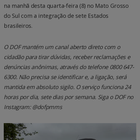
na manhã desta quarta-feira (8) no Mato Grosso
do Sul com a integração de sete Estados
brasileiros.
O DOF mantém um canal aberto direto com o
cidadão para tirar dúvidas, receber reclamações e
denúncias anônimas, através do telefone 0800 647-
6300. Não precisa se identificar e, a ligação, será
mantida em absoluto sigilo. O serviço funciona 24
horas por dia, sete dias por semana. Siga o DOF no
Instagram: @dofpmms