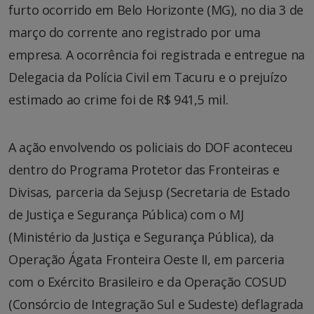
furto ocorrido em Belo Horizonte (MG), no dia 3 de
março do corrente ano registrado por uma
empresa. A ocorrência foi registrada e entregue na
Delegacia da Polícia Civil em Tacuru e o prejuízo
estimado ao crime foi de R$ 941,5 mil.
A ação envolvendo os policiais do DOF aconteceu
dentro do Programa Protetor das Fronteiras e
Divisas, parceria da Sejusp (Secretaria de Estado
de Justiça e Segurança Pública) com o MJ
(Ministério da Justiça e Segurança Pública), da
Operação Ágata Fronteira Oeste II, em parceria
com o Exército Brasileiro e da Operação COSUD
(Consórcio de Integração Sul e Sudeste) deflagrada