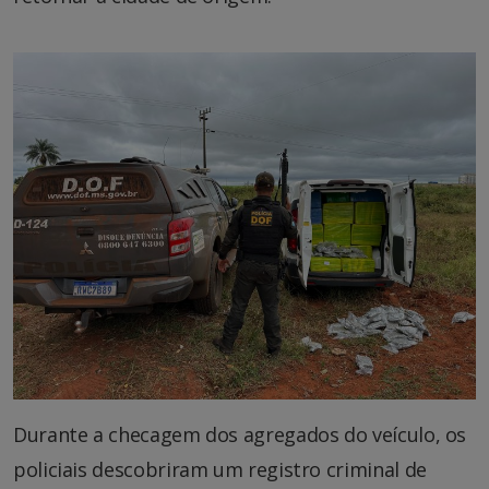
Durante a checagem dos agregados do veículo, os
policiais descobriram um registro criminal de