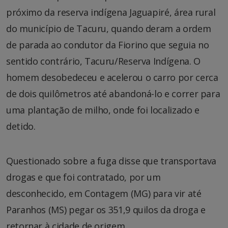
próximo da reserva indígena Jaguapiré, área rural
do município de Tacuru, quando deram a ordem
de parada ao condutor da Fiorino que seguia no
sentido contrário, Tacuru/Reserva Indígena. O
homem desobedeceu e acelerou o carro por cerca
de dois quilômetros até abandoná-lo e correr para
uma plantação de milho, onde foi localizado e
detido.
Questionado sobre a fuga disse que transportava
drogas e que foi contratado, por um
desconhecido, em Contagem (MG) para vir até
Paranhos (MS) pegar os 351,9 quilos da droga e
retornar à cidade de origem.