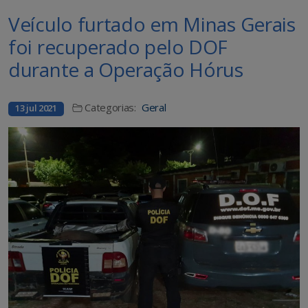
Veículo furtado em Minas Gerais
foi recuperado pelo DOF
durante a Operação Hórus
Categorias:
Geral
13 jul 2021