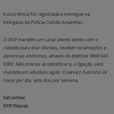
A ocorrência foi registrada e entregue na
Delegacia da Polícia Civil de Amambai.
O DOF mantém um canal aberto direto com o
cidadão para tirar dúvidas, receber reclamações e
denúncias anônimas, através do telefone 0800 647-
6300. Não precisa se identificar e, a ligação, será
mantida em absoluto sigilo. O serviço funciona 24
horas por dia, sete dias por semana.
SeComSoc
DOF/Sejusp