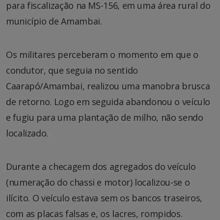
para fiscalização na MS-156, em uma área rural do
município de Amambai.
Os militares perceberam o momento em que o
condutor, que seguia no sentido
Caarapó/Amambai, realizou uma manobra brusca
de retorno. Logo em seguida abandonou o veículo
e fugiu para uma plantação de milho, não sendo
localizado.
Durante a checagem dos agregados do veículo
(numeração do chassi e motor) localizou-se o
ilícito. O veículo estava sem os bancos traseiros,
com as placas falsas e, os lacres, rompidos.