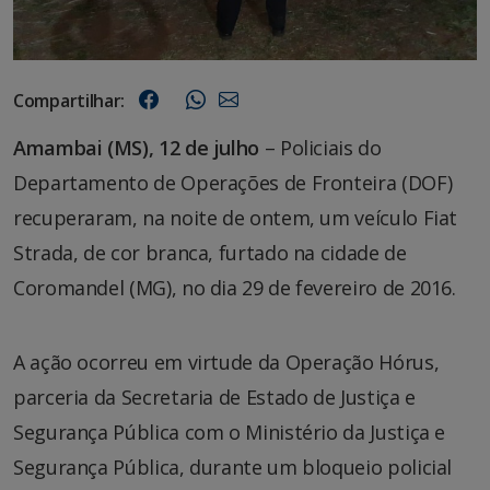
Compartilhar:
Amambai (MS), 12 de julho
– Policiais do
Departamento de Operações de Fronteira (DOF)
recuperaram, na noite de ontem, um veículo Fiat
Strada, de cor branca, furtado na cidade de
Coromandel (MG), no dia 29 de fevereiro de 2016.
A ação ocorreu em virtude da Operação Hórus,
parceria da Secretaria de Estado de Justiça e
Segurança Pública com o Ministério da Justiça e
Segurança Pública, durante um bloqueio policial