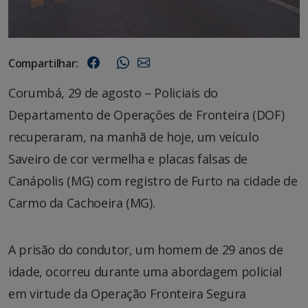
Compartilhar:
Corumbá, 29 de agosto – Policiais do
Departamento de Operações de Fronteira (DOF)
recuperaram, na manhã de hoje, um veículo
Saveiro de cor vermelha e placas falsas de
Canápolis (MG) com registro de Furto na cidade de
Carmo da Cachoeira (MG).
A prisão do condutor, um homem de 29 anos de
idade, ocorreu durante uma abordagem policial
em virtude da Operação Fronteira Segura