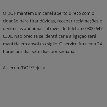
O DOF mantém um canal aberto direto com o
cidadão para tirar dúvidas, receber reclamações e
denúncias anônimas, através do telefone 0800 647-
6300. Não precisa se identificar e a ligação será
mantida em absoluto sigilo. O serviço funciona 24
horas por dia, sete dias por semana.
Assecom/DOF/Sejusp