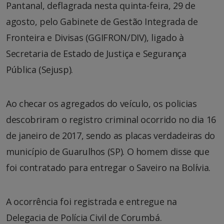
Pantanal, deflagrada nesta quinta-feira, 29 de
agosto, pelo Gabinete de Gestão Integrada de
Fronteira e Divisas (GGIFRON/DIV), ligado à
Secretaria de Estado de Justiça e Segurança
Pública (Sejusp).
Ao checar os agregados do veículo, os policias
descobriram o registro criminal ocorrido no dia 16
de janeiro de 2017, sendo as placas verdadeiras do
município de Guarulhos (SP). O homem disse que
foi contratado para entregar o Saveiro na Bolívia.
A ocorrência foi registrada e entregue na
Delegacia de Polícia Civil de Corumbá.