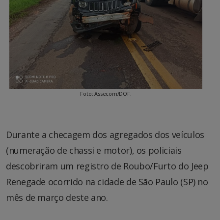
Foto: Assecom/DOF.
Durante a checagem dos agregados dos veículos
(numeração de chassi e motor), os policiais
descobriram um registro de Roubo/Furto do Jeep
Renegade ocorrido na cidade de São Paulo (SP) no
mês de março deste ano.