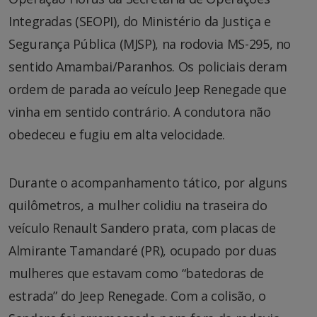
Integradas (SEOPI), do Ministério da Justiça e
Segurança Pública (MJSP), na rodovia MS-295, no
sentido Amambai/Paranhos. Os policiais deram
ordem de parada ao veículo Jeep Renegade que
vinha em sentido contrário. A condutora não
obedeceu e fugiu em alta velocidade.
Durante o acompanhamento tático, por alguns
quilômetros, a mulher colidiu na traseira do
veículo Renault Sandero prata, com placas de
Almirante Tamandaré (PR), ocupado por duas
mulheres que estavam como “batedoras de
estrada” do Jeep Renegade. Com a colisão, o