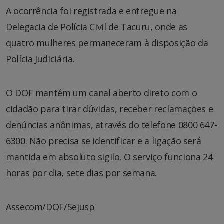
A ocorrência foi registrada e entregue na
Delegacia de Polícia Civil de Tacuru, onde as
quatro mulheres permaneceram à disposição da
Polícia Judiciária.
O DOF mantém um canal aberto direto com o
cidadão para tirar dúvidas, receber reclamações e
denúncias anônimas, através do telefone 0800 647-
6300. Não precisa se identificar e a ligação será
mantida em absoluto sigilo. O serviço funciona 24
horas por dia, sete dias por semana.
Assecom/DOF/Sejusp