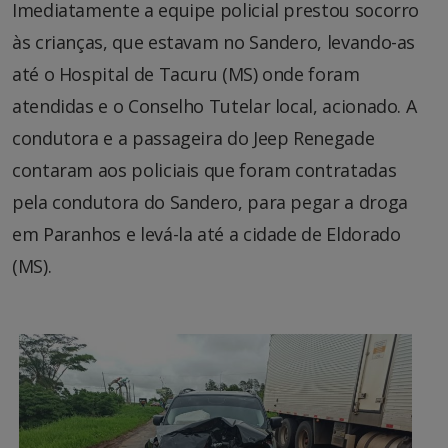
Imediatamente a equipe policial prestou socorro
às crianças, que estavam no Sandero, levando-as
até o Hospital de Tacuru (MS) onde foram
atendidas e o Conselho Tutelar local, acionado. A
condutora e a passageira do Jeep Renegade
contaram aos policiais que foram contratadas
pela condutora do Sandero, para pegar a droga
em Paranhos e levá-la até a cidade de Eldorado
(MS).