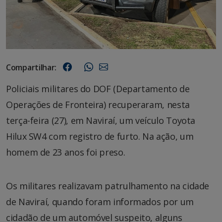
Compartilhar:
Policiais militares do DOF (Departamento de
Operações de Fronteira) recuperaram, nesta
terça-feira (27), em Naviraí, um veículo Toyota
Hilux SW4 com registro de furto. Na ação, um
homem de 23 anos foi preso.
Os militares realizavam patrulhamento na cidade
de Naviraí, quando foram informados por um
cidadão de um automóvel suspeito, alguns