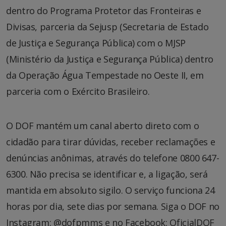
dentro do Programa Protetor das Fronteiras e
Divisas, parceria da Sejusp (Secretaria de Estado
de Justiça e Segurança Pública) com o MJSP
(Ministério da Justiça e Segurança Pública) dentro
da Operação Água Tempestade no Oeste II, em
parceria com o Exército Brasileiro.
O DOF mantém um canal aberto direto com o
cidadão para tirar dúvidas, receber reclamações e
denúncias anônimas, através do telefone 0800 647-
6300. Não precisa se identificar e, a ligação, será
mantida em absoluto sigilo. O serviço funciona 24
horas por dia, sete dias por semana. Siga o DOF no
Instagram: @dofpmms e no Facebook: OficialDOF