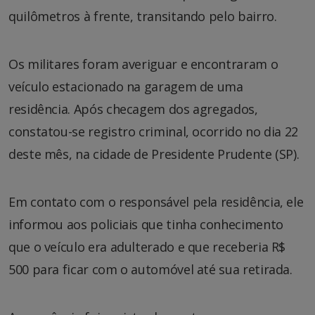
quilômetros à frente, transitando pelo bairro.
Os militares foram averiguar e encontraram o
veículo estacionado na garagem de uma
residência. Após checagem dos agregados,
constatou-se registro criminal, ocorrido no dia 22
deste mês, na cidade de Presidente Prudente (SP).
Em contato com o responsável pela residência, ele
informou aos policiais que tinha conhecimento
que o veículo era adulterado e que receberia R$
500 para ficar com o automóvel até sua retirada.