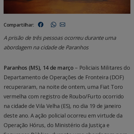
Compartilhar:
A prisão de três pessoas ocorreu durante uma
abordagem na cidade de Paranhos
Paranhos (MS), 14 de março
– Policiais Militares do
Departamento de Operações de Fronteira (DOF)
recuperaram, na noite de ontem, uma Fiat Toro
vermelha com registro de Roubo/Furto ocorrido
na cidade de Vila Velha (ES), no dia 19 de janeiro
deste ano. A ação policial ocorreu em virtude da
Operação Hórus, do Ministério da Justiça e