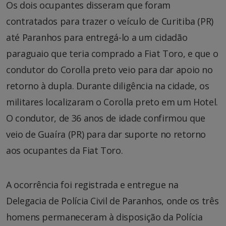
Os dois ocupantes disseram que foram
contratados para trazer o veículo de Curitiba (PR)
até Paranhos para entregá-lo a um cidadão
paraguaio que teria comprado a Fiat Toro, e que o
condutor do Corolla preto veio para dar apoio no
retorno à dupla. Durante diligência na cidade, os
militares localizaram o Corolla preto em um Hotel.
O condutor, de 36 anos de idade confirmou que
veio de Guaíra (PR) para dar suporte no retorno
aos ocupantes da Fiat Toro.
A ocorrência foi registrada e entregue na
Delegacia de Polícia Civil de Paranhos, onde os três
homens permaneceram à disposição da Polícia