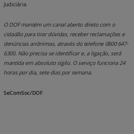
Judiciária.
O DOF mantém um canal aberto direto com o
cidadão para tirar dúvidas, receber reclamações e
denúncias anônimas, através do telefone 0800 647-
6300. Não precisa se identificar e, a ligação, será
mantida em absoluto sigilo. O serviço funciona 24
horas por dia, sete dias por semana.
SeComSoc/DOF