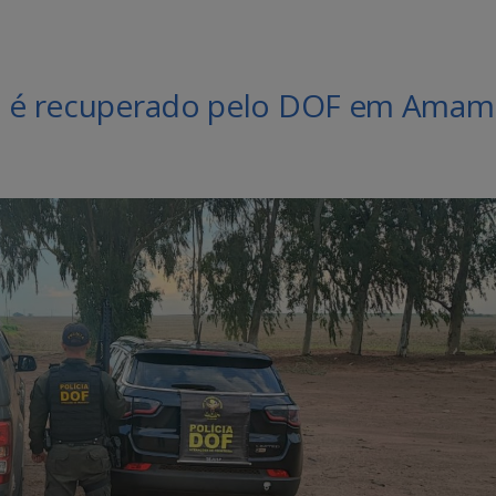
ná é recuperado pelo DOF em Amam