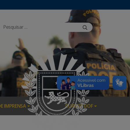
DE IMPRENSA
CURSOS DOF