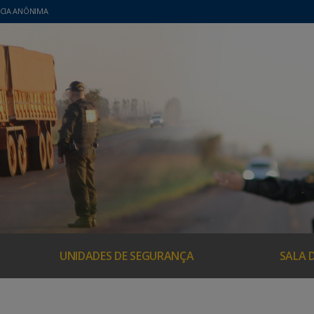
CIA ANÔNIMA
UNIDADES DE SEGURANÇA
SALA 