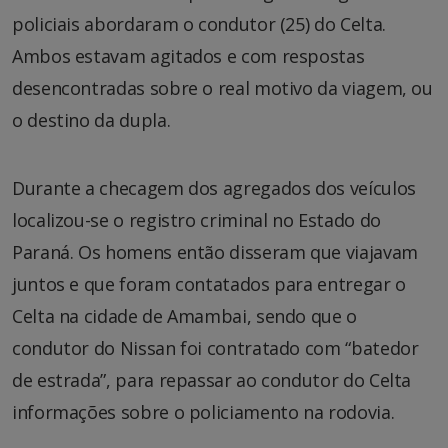
policiais abordaram o condutor (25) do Celta.
Ambos estavam agitados e com respostas
desencontradas sobre o real motivo da viagem, ou
o destino da dupla.
Durante a checagem dos agregados dos veículos
localizou-se o registro criminal no Estado do
Paraná. Os homens então disseram que viajavam
juntos e que foram contatados para entregar o
Celta na cidade de Amambai, sendo que o
condutor do Nissan foi contratado com “batedor
de estrada”, para repassar ao condutor do Celta
informações sobre o policiamento na rodovia.