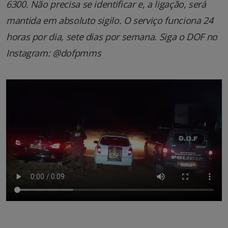
6300. Não precisa se identificar e, a ligação, será
mantida em absoluto sigilo. O serviço funciona 24
horas por dia, sete dias por semana. Siga o DOF no
Instagram: @dofpmms