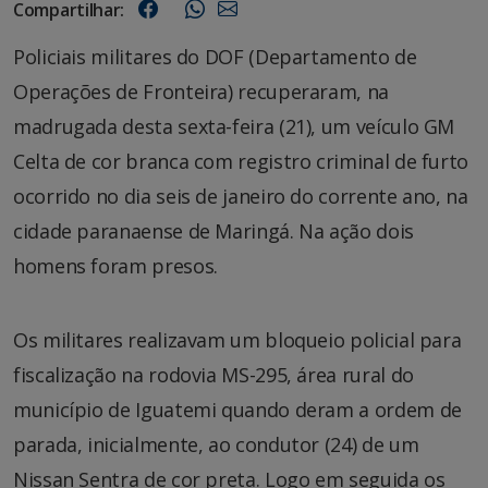
Compartilhar:
Policiais militares do DOF (Departamento de
Operações de Fronteira) recuperaram, na
madrugada desta sexta-feira (21), um veículo GM
Celta de cor branca com registro criminal de furto
ocorrido no dia seis de janeiro do corrente ano, na
cidade paranaense de Maringá. Na ação dois
homens foram presos.
Os militares realizavam um bloqueio policial para
fiscalização na rodovia MS-295, área rural do
município de Iguatemi quando deram a ordem de
parada, inicialmente, ao condutor (24) de um
Nissan Sentra de cor preta. Logo em seguida os