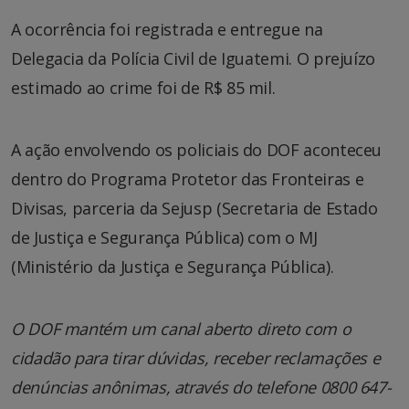
A ocorrência foi registrada e entregue na
Delegacia da Polícia Civil de Iguatemi. O prejuízo
estimado ao crime foi de R$ 85 mil.
A ação envolvendo os policiais do DOF aconteceu
dentro do Programa Protetor das Fronteiras e
Divisas, parceria da Sejusp (Secretaria de Estado
de Justiça e Segurança Pública) com o MJ
(Ministério da Justiça e Segurança Pública).
O DOF mantém um canal aberto direto com o
cidadão para tirar dúvidas, receber reclamações e
denúncias anônimas, através do telefone 0800 647-