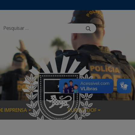
DE IMPRENSA
CURSOS DOF