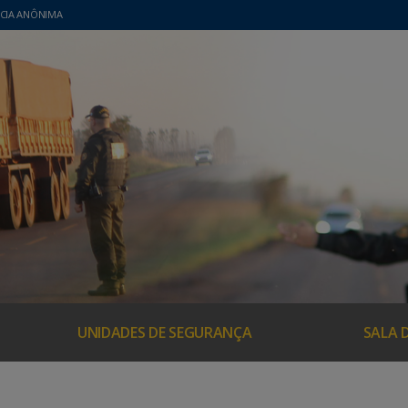
CIA ANÔNIMA
UNIDADES DE SEGURANÇA
SALA 