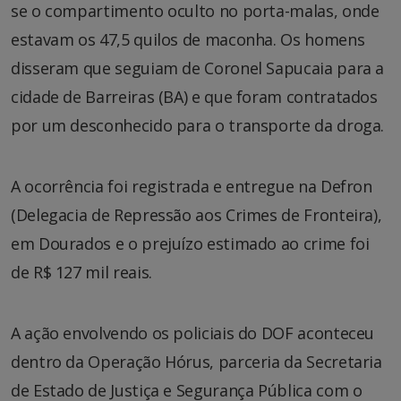
se o compartimento oculto no porta-malas, onde
estavam os 47,5 quilos de maconha. Os homens
disseram que seguiam de Coronel Sapucaia para a
cidade de Barreiras (BA) e que foram contratados
por um desconhecido para o transporte da droga.
A ocorrência foi registrada e entregue na Defron
(Delegacia de Repressão aos Crimes de Fronteira),
em Dourados e o prejuízo estimado ao crime foi
de R$ 127 mil reais.
A ação envolvendo os policiais do DOF aconteceu
dentro da Operação Hórus, parceria da Secretaria
de Estado de Justiça e Segurança Pública com o