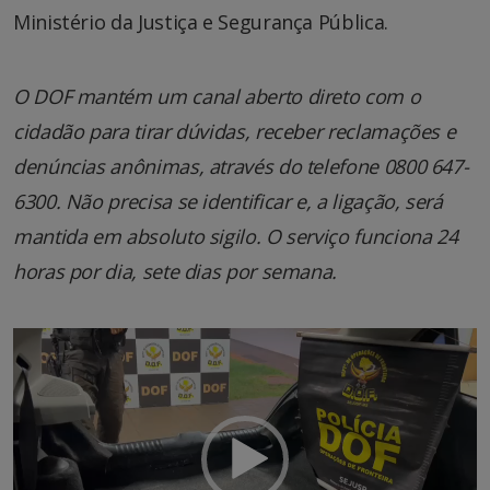
Ministério da Justiça e Segurança Pública.
O DOF mantém um canal aberto direto com o
cidadão para tirar dúvidas, receber reclamações e
denúncias anônimas, através do telefone 0800 647-
6300. Não precisa se identificar e, a ligação, será
mantida em absoluto sigilo. O serviço funciona 24
horas por dia, sete dias por semana.
Tocador
de
vídeo