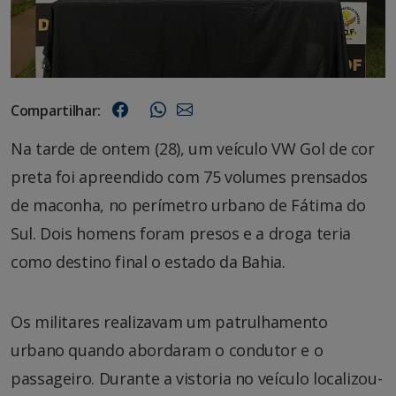
Compartilhar:
Na tarde de ontem (28), um veículo VW Gol de cor
preta foi apreendido com 75 volumes prensados
de maconha, no perímetro urbano de Fátima do
Sul. Dois homens foram presos e a droga teria
como destino final o estado da Bahia.
Os militares realizavam um patrulhamento
urbano quando abordaram o condutor e o
passageiro. Durante a vistoria no veículo localizou-