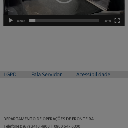
00:00
00:39
LGPD
Fala Servidor
Acessibilidade
DEPARTAMENTO DE OPERAÇÕES DE FRONTEIRA
Telefones: (67) 3410 4800 | 0800 647 6300