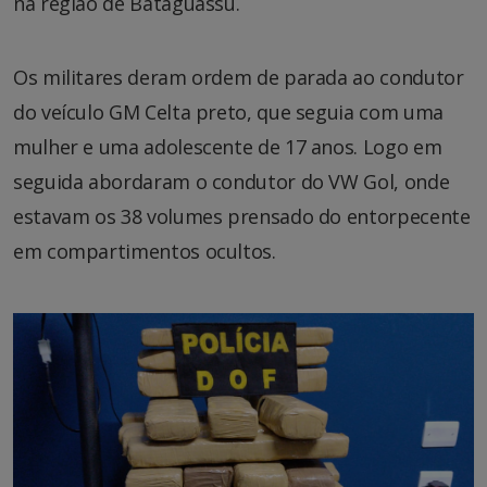
na região de Bataguassu.
Os militares deram ordem de parada ao condutor
do veículo GM Celta preto, que seguia com uma
mulher e uma adolescente de 17 anos. Logo em
seguida abordaram o condutor do VW Gol, onde
estavam os 38 volumes prensado do entorpecente
em compartimentos ocultos.