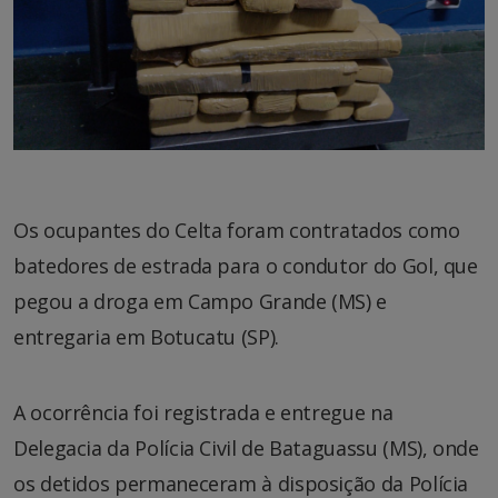
Os ocupantes do Celta foram contratados como
batedores de estrada para o condutor do Gol, que
pegou a droga em Campo Grande (MS) e
entregaria em Botucatu (SP).
A ocorrência foi registrada e entregue na
Delegacia da Polícia Civil de Bataguassu (MS), onde
os detidos permaneceram à disposição da Polícia