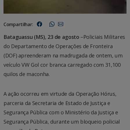
Compartilhar:
Bataguassu (MS), 23 de agosto
–Policiais Militares
do Departamento de Operações de Fronteira
(DOF) apreenderam na madrugada de ontem, um
veículo VW Gol cor branca carregado com 31,100
quilos de maconha.
A ação ocorreu em virtude da Operação Hórus,
parceria da Secretaria de Estado de Justiça e
Segurança Pública com o Ministério da Justiça e
Segurança Pública, durante um bloqueio policial