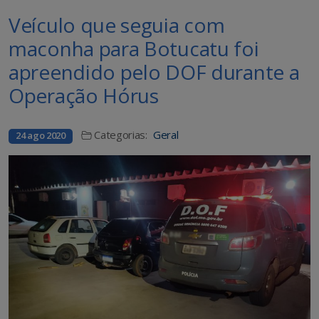
Veículo que seguia com
maconha para Botucatu foi
apreendido pelo DOF durante a
Operação Hórus
Categorias:
Geral
24 ago 2020