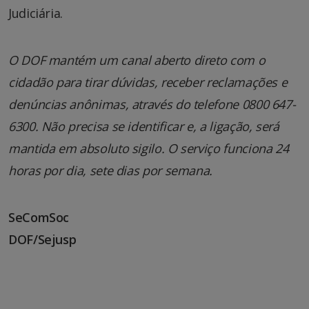
Judiciária.
O DOF mantém um canal aberto direto com o
cidadão para tirar dúvidas, receber reclamações e
denúncias anônimas, através do telefone 0800 647-
6300. Não precisa se identificar e, a ligação, será
mantida em absoluto sigilo. O serviço funciona 24
horas por dia, sete dias por semana.
SeComSoc
DOF/Sejusp