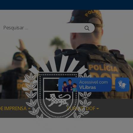
DE IMPRENSA
CURSOS DOF