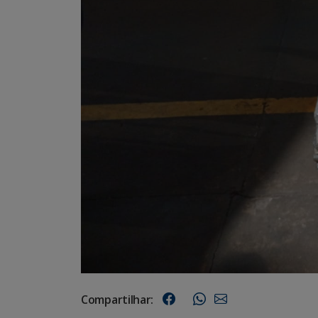
Compartilhar: