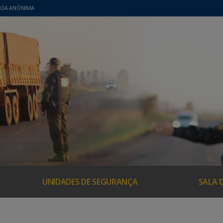
CIA ANÔNIMA
UNIDADES DE SEGURANÇA
SALA 