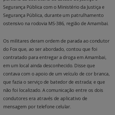
Segurança Pública com o Ministério da Justiça e
Segurança Pública, durante um patrulhamento
ostensivo na rodovia MS-386, região de Amambai.
Os militares deram ordem de parada ao condutor
do Fox que, ao ser abordado, contou que foi
contratado para entregar a droga em Amambai,
em um local ainda desconhecido. Disse que
contava com o apoio de um veículo de cor branca,
que fazia o serviço de batedor de estrada; e que
não foi localizado. A comunicação entre os dois
condutores era através de aplicativo de
mensagem por telefone celular.