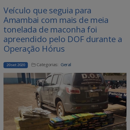
Veículo que seguia para
Amambai com mais de meia
tonelada de maconha foi
apreendido pelo DOF durante a
Operação Hórus
Categorias:
Geral
20 set 2020