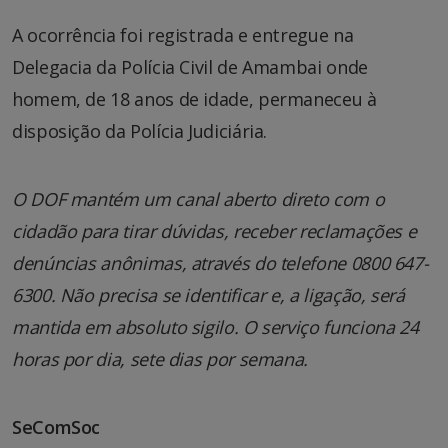
A ocorrência foi registrada e entregue na
Delegacia da Polícia Civil de Amambai onde
homem, de 18 anos de idade, permaneceu à
disposição da Polícia Judiciária.
O DOF mantém um canal aberto direto com o
cidadão para tirar dúvidas, receber reclamações e
denúncias anônimas, através do telefone 0800 647-
6300. Não precisa se identificar e, a ligação, será
mantida em absoluto sigilo. O serviço funciona 24
horas por dia, sete dias por semana.
SeComSoc