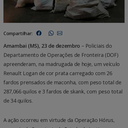
Compartilhar:
Amambai (MS), 23 de dezembro
– Policiais do
Departamento de Operações de Fronteira (DOF)
apreenderam, na madrugada de hoje, um veículo
Renault Logan de cor prata carregado com 26
fardos prensados de maconha, com peso total de
287,066 quilos e 3 fardos de skank, com peso total
de 34 quilos.
A ação ocorreu em virtude da Operação Hórus,