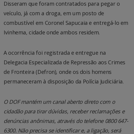
Disseram que foram contratados para pegar o
veículo, já com a droga, em um posto de
combustível em Coronel Sapucaia e entregá-lo em
Ivinhema, cidade onde ambos residem.
A ocorrência foi registrada e entregue na
Delegacia Especializada de Repressão aos Crimes
de Fronteira (Defron), onde os dois homens
permaneceram à disposição da Polícia Judiciária.
O DOF mantém um canal aberto direto com o
cidadão para tirar dúvidas, receber reclamações e
denúncias anônimas, através do telefone 0800 647-
6300. Não precisa se identificar e, a ligação, será