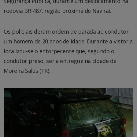
Segurança Pública, durante um deslocamento na
rodovia BR-487, região próxima de Naviraí.
Os policiais deram ordem de parada ao condutor,
um homem de 20 anos de idade. Durante a vistoria
localizou-se o entorpecente que, segundo o
condutor preso, seria entregue na cidade de
Moreira Sales (PR).