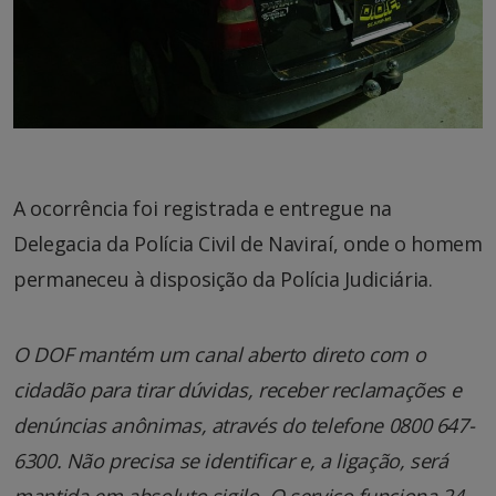
A ocorrência foi registrada e entregue na
Delegacia da Polícia Civil de Naviraí, onde o homem
permaneceu à disposição da Polícia Judiciária.
O DOF mantém um canal aberto direto com o
cidadão para tirar dúvidas, receber reclamações e
denúncias anônimas, através do telefone 0800 647-
6300. Não precisa se identificar e, a ligação, será