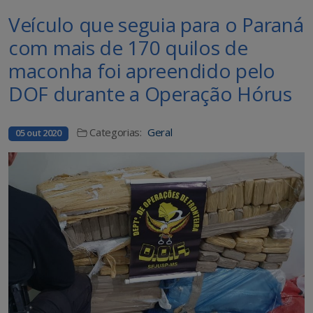
Veículo que seguia para o Paraná
com mais de 170 quilos de
maconha foi apreendido pelo
DOF durante a Operação Hórus
Categorias:
Geral
05 out 2020