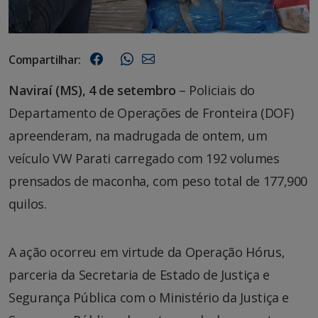
Compartilhar:
Naviraí (MS), 4 de setembro
– Policiais do
Departamento de Operações de Fronteira (DOF)
apreenderam, na madrugada de ontem, um
veículo VW Parati carregado com 192 volumes
prensados de maconha, com peso total de 177,900
quilos.
A ação ocorreu em virtude da Operação Hórus,
parceria da Secretaria de Estado de Justiça e
Segurança Pública com o Ministério da Justiça e