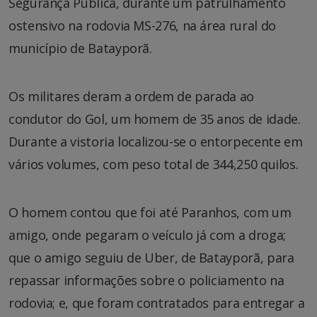
Segurança Pública, durante um patrulhamento
ostensivo na rodovia MS-276, na área rural do
município de Batayporã.
Os militares deram a ordem de parada ao
condutor do Gol, um homem de 35 anos de idade.
Durante a vistoria localizou-se o entorpecente em
vários volumes, com peso total de 344,250 quilos.
O homem contou que foi até Paranhos, com um
amigo, onde pegaram o veículo já com a droga;
que o amigo seguiu de Uber, de Batayporã, para
repassar informações sobre o policiamento na
rodovia; e, que foram contratados para entregar a