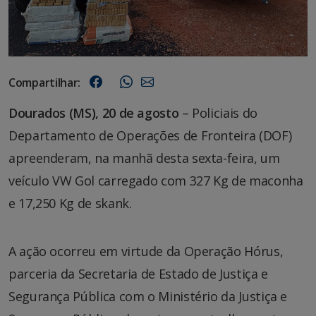
Compartilhar:
Dourados (MS), 20 de agosto
– Policiais do
Departamento de Operações de Fronteira (DOF)
apreenderam, na manhã desta sexta-feira, um
veículo VW Gol carregado com 327 Kg de maconha
e 17,250 Kg de skank.
A ação ocorreu em virtude da Operação Hórus,
parceria da Secretaria de Estado de Justiça e
Segurança Pública com o Ministério da Justiça e