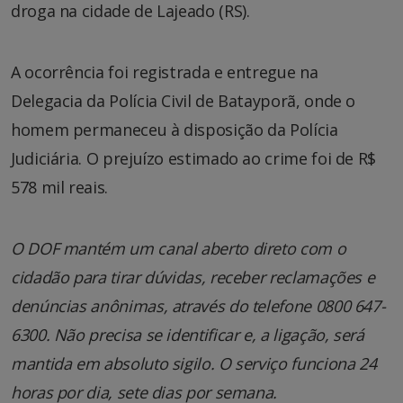
droga na cidade de Lajeado (RS).
A ocorrência foi registrada e entregue na
Delegacia da Polícia Civil de Batayporã, onde o
homem permaneceu à disposição da Polícia
Judiciária. O prejuízo estimado ao crime foi de R$
578 mil reais.
O DOF mantém um canal aberto direto com o
cidadão para tirar dúvidas, receber reclamações e
denúncias anônimas, através do telefone 0800 647-
6300. Não precisa se identificar e, a ligação, será
mantida em absoluto sigilo. O serviço funciona 24
horas por dia, sete dias por semana.