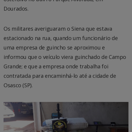
Dourados.
Os militares averiguaram o Siena que estava
estacionado na rua, quando um funcionário de
uma empresa de guincho se aproximou e
informou que o veículo viera guinchado de Campo
Grande; e que a empresa onde trabalha foi
contratada para encaminhá-lo até a cidade de
Osasco (SP).