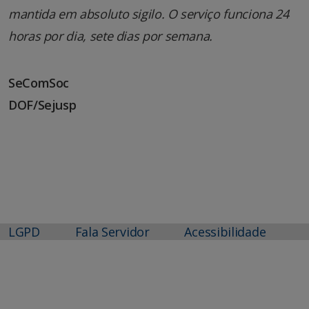
mantida em absoluto sigilo. O serviço funciona 24
horas por dia, sete dias por semana.
SeComSoc
DOF/Sejusp
LGPD
Fala Servidor
Acessibilidade