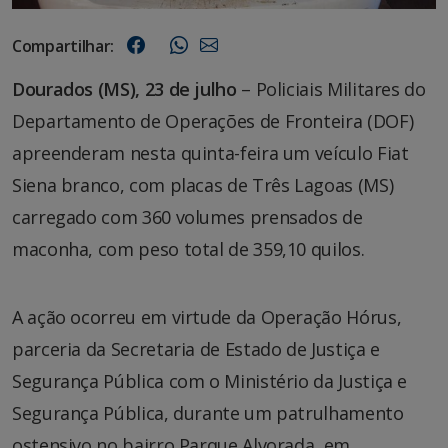
Compartilhar:
Dourados (MS), 23 de julho
– Policiais Militares do
Departamento de Operações de Fronteira (DOF)
apreenderam nesta quinta-feira um veículo Fiat
Siena branco, com placas de Três Lagoas (MS)
carregado com 360 volumes prensados de
maconha, com peso total de 359,10 quilos.
A ação ocorreu em virtude da Operação Hórus,
parceria da Secretaria de Estado de Justiça e
Segurança Pública com o Ministério da Justiça e
Segurança Pública, durante um patrulhamento
ostensivo no bairro Parque Alvorada, em