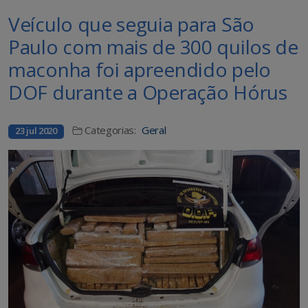
Veículo que seguia para São
Paulo com mais de 300 quilos de
maconha foi apreendido pelo
DOF durante a Operação Hórus
Categorias:
Geral
23 jul 2020