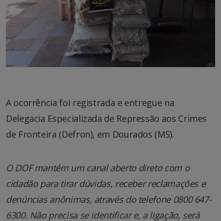
A ocorrência foi registrada e entregue na
Delegacia Especializada de Repressão aos Crimes
de Fronteira (Defron), em Dourados (MS).
O DOF mantém um canal aberto direto com o
cidadão para tirar dúvidas, receber reclamações e
denúncias anônimas, através do telefone 0800 647-
6300. Não precisa se identificar e, a ligação, será