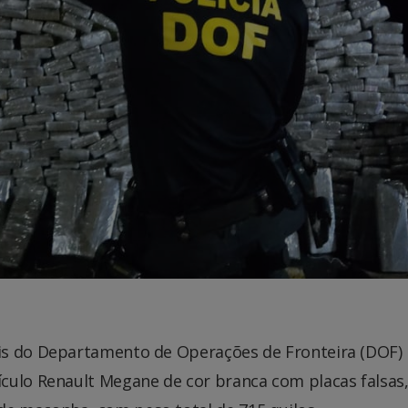
ais do Departamento de Operações de Fronteira (DOF)
culo Renault Megane de cor branca com placas falsas