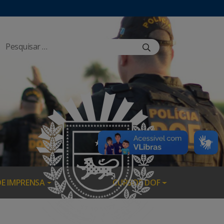
DE IMPRENSA
CURSOS DOF