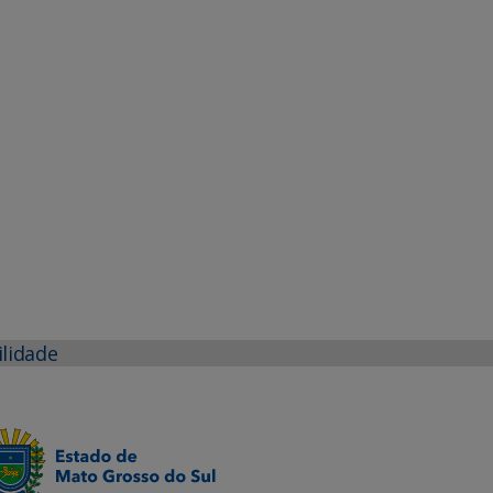
ilidade