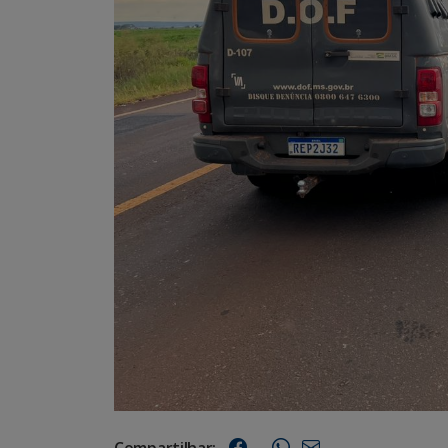
Compartilhar: