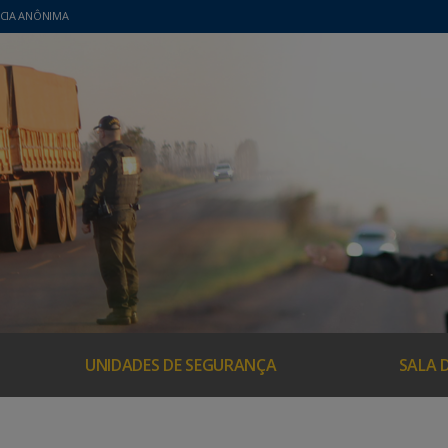
CIA ANÔNIMA
UNIDADES DE SEGURANÇA
SALA 