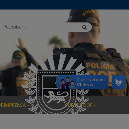
DE IMPRENSA
CURSOS DOF