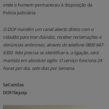
onde o homem permaneceu à disposição da
Polícia Judiciária.
O DOF mantém um canal aberto direto com o
cidadão para tirar dúvidas, receber reclamações e
denúncias anônimas, através do telefone 0800 647-
6300. Não precisa se identificar e, a ligação, será
mantida em absoluto sigilo. O serviço funciona 24
horas por dia, sete dias por semana.
SeComSoc
DOF/Sejusp
Tocador