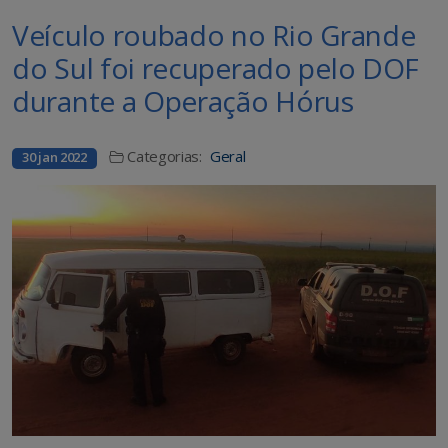
Veículo roubado no Rio Grande
do Sul foi recuperado pelo DOF
durante a Operação Hórus
Categorias:
Geral
30 jan 2022