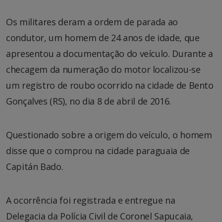
Os militares deram a ordem de parada ao
condutor, um homem de 24 anos de idade, que
apresentou a documentação do veículo. Durante a
checagem da numeração do motor localizou-se
um registro de roubo ocorrido na cidade de Bento
Gonçalves (RS), no dia 8 de abril de 2016.
Questionado sobre a origem do veículo, o homem
disse que o comprou na cidade paraguaia de
Capitán Bado.
A ocorrência foi registrada e entregue na
Delegacia da Polícia Civil de Coronel Sapucaia,