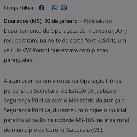
Compartilhar:
Dourados (MS), 30 de janeiro
– Policiais do
Departamento de Operações de Fronteira (DOF)
recuperaram, na noite de sexta-feira (28/01), um
veículo VW Kombi que estava com placas
paraguaias.
A ação ocorreu em virtude da Operação Hórus,
parceria da Secretaria de Estado de Justiça e
Segurança Pública com o Ministério da Justiça e
Segurança Pública, durante um bloqueio policial
para fiscalização na rodovia MS-165, na área rural
do município de Coronel Sapucaia (MS).