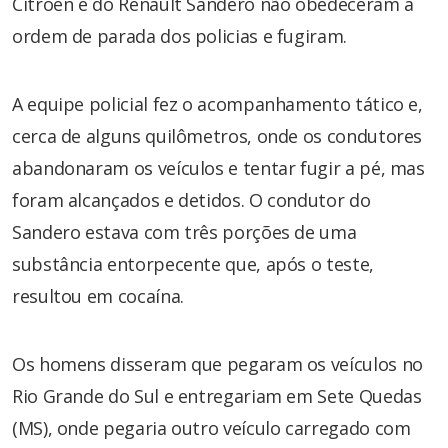
Citroën e do Renault Sandero não obedeceram a
ordem de parada dos policias e fugiram.
A equipe policial fez o acompanhamento tático e,
cerca de alguns quilômetros, onde os condutores
abandonaram os veículos e tentar fugir a pé, mas
foram alcançados e detidos. O condutor do
Sandero estava com três porções de uma
substância entorpecente que, após o teste,
resultou em cocaína.
Os homens disseram que pegaram os veículos no
Rio Grande do Sul e entregariam em Sete Quedas
(MS), onde pegaria outro veículo carregado com