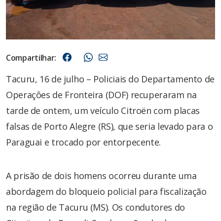
Compartilhar:
Tacuru, 16 de julho – Policiais do Departamento de
Operações de Fronteira (DOF) recuperaram na
tarde de ontem, um veículo Citroën com placas
falsas de Porto Alegre (RS), que seria levado para o
Paraguai e trocado por entorpecente.
A prisão de dois homens ocorreu durante uma
abordagem do bloqueio policial para fiscalização
na região de Tacuru (MS). Os condutores do