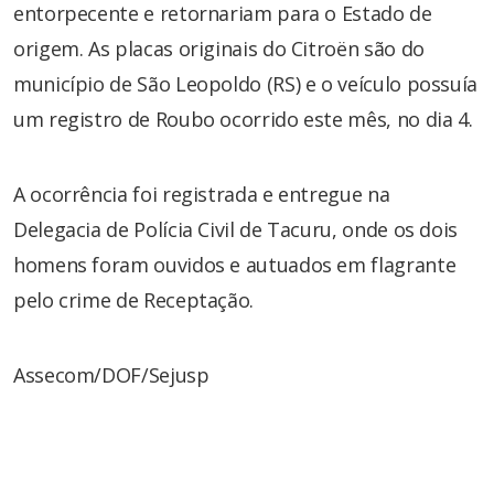
entorpecente e retornariam para o Estado de
origem. As placas originais do Citroën são do
município de São Leopoldo (RS) e o veículo possuía
um registro de Roubo ocorrido este mês, no dia 4.
A ocorrência foi registrada e entregue na
Delegacia de Polícia Civil de Tacuru, onde os dois
homens foram ouvidos e autuados em flagrante
pelo crime de Receptação.
Assecom/DOF/Sejusp