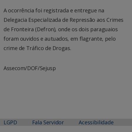
A ocorrência foi registrada e entregue na
Delegacia Especializada de Repressão aos Crimes
de Fronteira (Defron), onde os dois paraguaios
foram ouvidos e autuados, em flagrante, pelo
crime de Tráfico de Drogas.
Assecom/DOF/Sejusp
LGPD
Fala Servidor
Acessibilidade