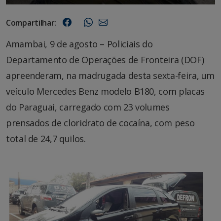
Compartilhar:
Amambai, 9 de agosto – Policiais do
Departamento de Operações de Fronteira (DOF)
apreenderam, na madrugada desta sexta-feira, um
veículo Mercedes Benz modelo B180, com placas
do Paraguai, carregado com 23 volumes
prensados de cloridrato de cocaína, com peso
total de 24,7 quilos.