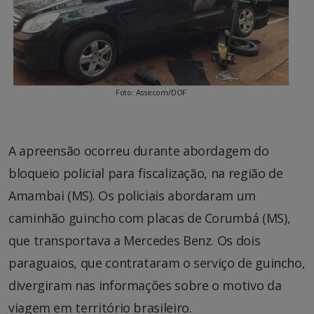
Foto: Assecom/DOF
A apreensão ocorreu durante abordagem do
bloqueio policial para fiscalização, na região de
Amambai (MS). Os policiais abordaram um
caminhão guincho com placas de Corumbá (MS),
que transportava a Mercedes Benz. Os dois
paraguaios, que contrataram o serviço de guincho,
divergiram nas informações sobre o motivo da
viagem em território brasileiro.