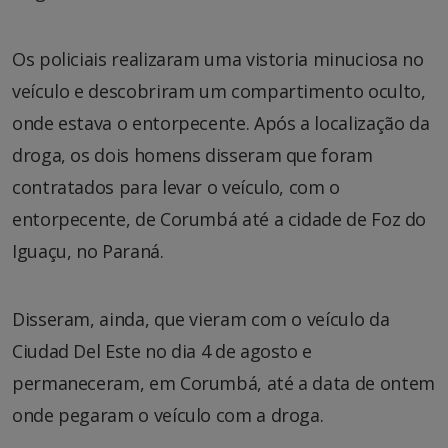
Os policiais realizaram uma vistoria minuciosa no
veículo e descobriram um compartimento oculto,
onde estava o entorpecente. Após a localização da
droga, os dois homens disseram que foram
contratados para levar o veículo, com o
entorpecente, de Corumbá até a cidade de Foz do
Iguaçu, no Paraná.
Disseram, ainda, que vieram com o veículo da
Ciudad Del Este no dia 4 de agosto e
permaneceram, em Corumbá, até a data de ontem
onde pegaram o veículo com a droga.