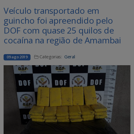
Veículo transportado em
guincho foi apreendido pelo
DOF com quase 25 quilos de
cocaína na região de Amambai
Categorias:
Geral
09 ago 2019