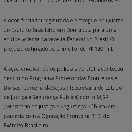
Classic azul, com placas de Campo Grande (MS).
A ocorrência foi registrada e entregue no Quartel
do Exército Brasileiro em Dourados, para uma
equipe volante da receita Federal do Brasil. O
prejuízo estimado ao crime foi de R$ 120 mil.
A ação envolvendo os policiais do DOF aconteceu
dentro do Programa Protetor das Fronteiras e
Divisas, parceria da Sejusp (Secretaria de Estado
de Justiça e Segurança Pública) com o MJSP
(Ministério da Justiça e Segurança Pública) em
parceria com a Operação Fronteira RFB, do
Exército Brasileiro.