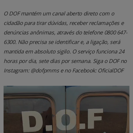
O DOF mantém um canal aberto direto com o
cidadão para tirar dúvidas, receber reclamações e
denúncias anônimas, através do telefone 0800 647-
6300. Não precisa se identificar e, a ligação, será
mantida em absoluto sigilo. O serviço funciona 24
horas por dia, sete dias por semana. Siga o DOF no
Instagram: @dofpmms e no Facebook: OficialDOF