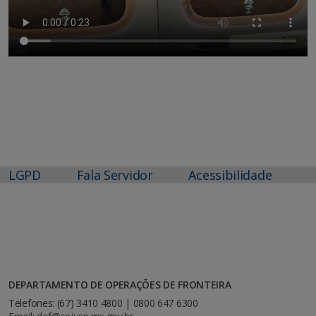
LGPD
Fala Servidor
Acessibilidade
DEPARTAMENTO DE OPERAÇÕES DE FRONTEIRA
Telefones: (67) 3410 4800 | 0800 647 6300