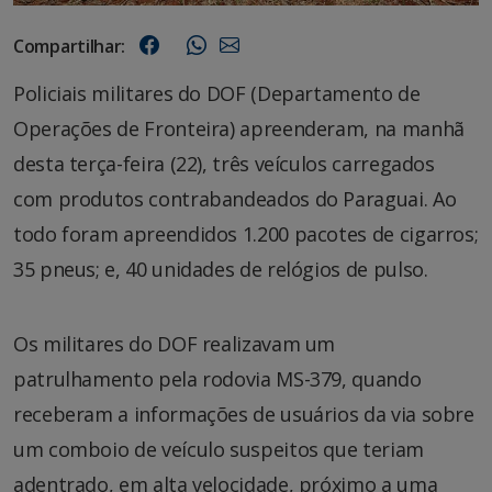
Compartilhar:
Policiais militares do DOF (Departamento de
Operações de Fronteira) apreenderam, na manhã
desta terça-feira (22), três veículos carregados
com produtos contrabandeados do Paraguai. Ao
todo foram apreendidos 1.200 pacotes de cigarros;
35 pneus; e, 40 unidades de relógios de pulso.
Os militares do DOF realizavam um
patrulhamento pela rodovia MS-379, quando
receberam a informações de usuários da via sobre
um comboio de veículo suspeitos que teriam
adentrado, em alta velocidade, próximo a uma