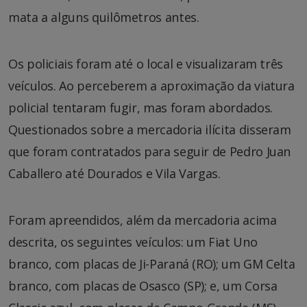
mata a alguns quilômetros antes.
Os policiais foram até o local e visualizaram três
veículos. Ao perceberem a aproximação da viatura
policial tentaram fugir, mas foram abordados.
Questionados sobre a mercadoria ilícita disseram
que foram contratados para seguir de Pedro Juan
Caballero até Dourados e Vila Vargas.
Foram apreendidos, além da mercadoria acima
descrita, os seguintes veículos: um Fiat Uno
branco, com placas de Ji-Paraná (RO); um GM Celta
branco, com placas de Osasco (SP); e, um Corsa