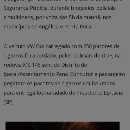
Segurança Pública, durante bloqueios policiais
simultâneos, por volta das 5h da manhã, nos
municípios de Angélica e Ponta Porã.
O veículo VW Gol carregado com 250 pacotes de
cigarros foi abordado, pelos policiais do DOF, na
rodovia MS-145 sentido Distrito de
Ipezal/Assentamento Pana. Condutor e passageiro
pegaram os pacotes de cigarros em Dourados
para entregá-los na cidade de Presidente Epitácio
(SP).