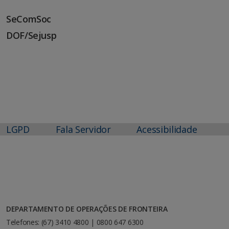
SeComSoc
DOF/Sejusp
LGPD
Fala Servidor
Acessibilidade
DEPARTAMENTO DE OPERAÇÕES DE FRONTEIRA
Telefones: (67) 3410 4800 | 0800 647 6300