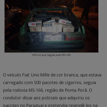
VW Gol que seguia pela MS-145.
O veículo Fiat Uno Mille de cor branca, que estava
carregado com 500 pacotes de cigarros, seguia
pela rodovia MS-166, região de Ponta Porã. O
condutor disse aos policiais que adquiriu os
pacotes no Paraguai e pretendia revendê-los na