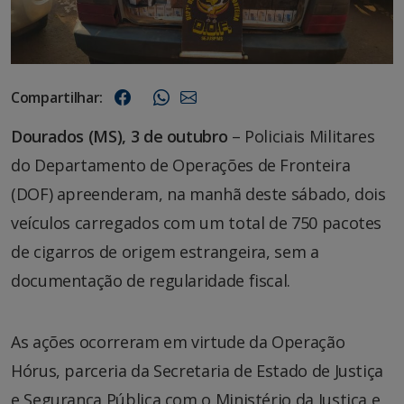
Compartilhar:
Dourados (MS), 3 de outubro
– Policiais Militares
do Departamento de Operações de Fronteira
(DOF) apreenderam, na manhã deste sábado, dois
veículos carregados com um total de 750 pacotes
de cigarros de origem estrangeira, sem a
documentação de regularidade fiscal.
As ações ocorreram em virtude da Operação
Hórus, parceria da Secretaria de Estado de Justiça
e Segurança Pública com o Ministério da Justiça e