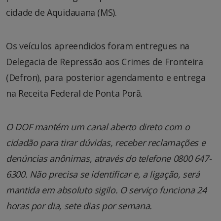
cidade de Aquidauana (MS).
Os veículos apreendidos foram entregues na
Delegacia de Repressão aos Crimes de Fronteira
(Defron), para posterior agendamento e entrega
na Receita Federal de Ponta Porã.
O DOF mantém um canal aberto direto com o
cidadão para tirar dúvidas, receber reclamações e
denúncias anônimas, através do telefone 0800 647-
6300. Não precisa se identificar e, a ligação, será
mantida em absoluto sigilo. O serviço funciona 24
horas por dia, sete dias por semana.