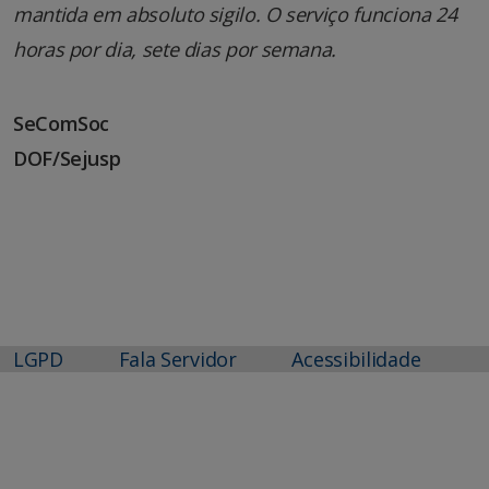
mantida em absoluto sigilo. O serviço funciona 24
horas por dia, sete dias por semana.
SeComSoc
DOF/Sejusp
LGPD
Fala Servidor
Acessibilidade