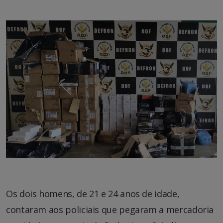
Os dois homens, de 21 e 24 anos de idade,
contaram aos policiais que pegaram a mercadoria