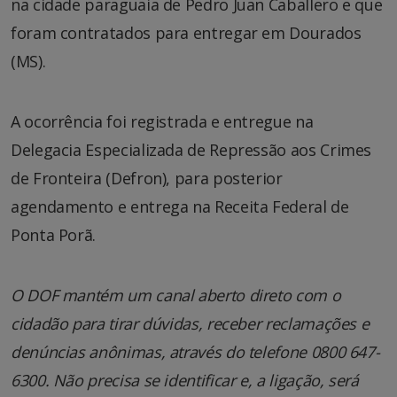
na cidade paraguaia de Pedro Juan Caballero e que
foram contratados para entregar em Dourados
(MS).
A ocorrência foi registrada e entregue na
Delegacia Especializada de Repressão aos Crimes
de Fronteira (Defron), para posterior
agendamento e entrega na Receita Federal de
Ponta Porã.
O DOF mantém um canal aberto direto com o
cidadão para tirar dúvidas, receber reclamações e
denúncias anônimas, através do telefone 0800 647-
6300. Não precisa se identificar e, a ligação, será