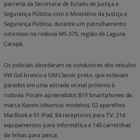
parceria da Secretaria de Estado de Justiça e
Segurança Pública com o Ministério da Justiça e
Segurança Pública, durante um patrulhamento
ostensivo na rodovia MS-379, região de Laguna
Carapã.
Os policiais abordaram os condutores dos veículos
VW Gol branco e GM Classic preto, que estavam
parados em uma estrada vicinal próximo à
rodovia. Foram apreendidos 819 Smartphones da
marca Xiaomi (diversos modelos), 02 aparelhos
MacBook e 01 iPad, 84 receptores para TV, 214
equipamentos para informática e 140 carretilhas
de linhas para pesca.