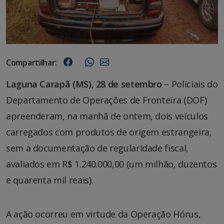
Compartilhar:
Laguna Carapã (MS), 28 de setembro
– Policiais do
Departamento de Operações de Fronteira (DOF)
apreenderam, na manhã de ontem, dois veículos
carregados com produtos de origem estrangeira,
sem a documentação de regularidade fiscal,
avaliados em R$ 1.240.000,00 (um milhão, duzentos
e quarenta mil reais).
A ação ocorreu em virtude da Operação Hórus,