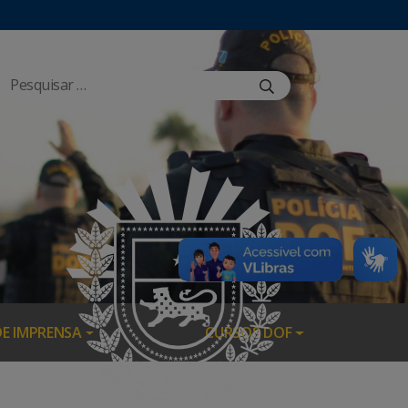
DE IMPRENSA
CURSOS DOF