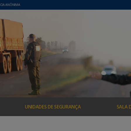
CIA ANÔNIMA
UNIDADES DE SEGURANÇA
SALA 