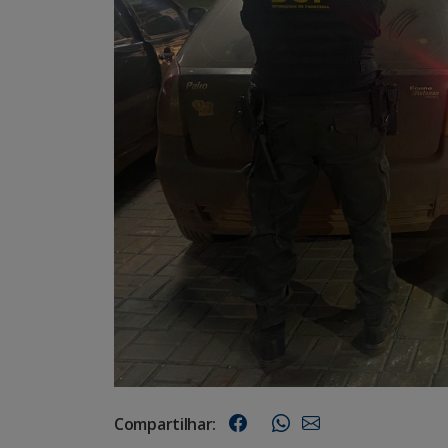
Compartilhar: