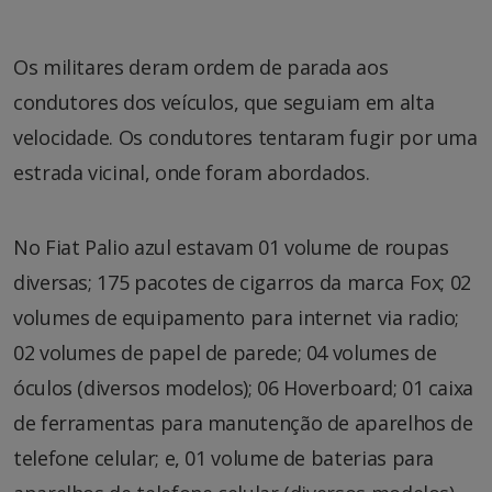
Os militares deram ordem de parada aos
condutores dos veículos, que seguiam em alta
velocidade. Os condutores tentaram fugir por uma
estrada vicinal, onde foram abordados.
No Fiat Palio azul estavam 01 volume de roupas
diversas; 175 pacotes de cigarros da marca Fox; 02
volumes de equipamento para internet via radio;
02 volumes de papel de parede; 04 volumes de
óculos (diversos modelos); 06 Hoverboard; 01 caixa
de ferramentas para manutenção de aparelhos de
telefone celular; e, 01 volume de baterias para