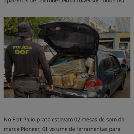
aparelhos de telefone celular (diversos modelos).
No Fiat Palio prata estavam 02 mesas de som da
marca Pioneer; 01 volume de ferramentas para