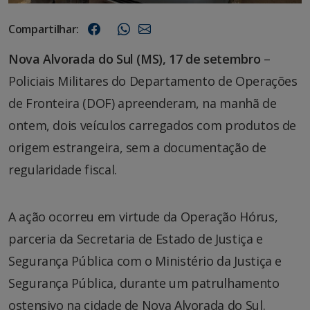
Compartilhar:
Nova Alvorada do Sul (MS), 17 de setembro
–
Policiais Militares do Departamento de Operações
de Fronteira (DOF) apreenderam, na manhã de
ontem, dois veículos carregados com produtos de
origem estrangeira, sem a documentação de
regularidade fiscal.
A ação ocorreu em virtude da Operação Hórus,
parceria da Secretaria de Estado de Justiça e
Segurança Pública com o Ministério da Justiça e
Segurança Pública, durante um patrulhamento
ostensivo na cidade de Nova Alvorada do Sul.