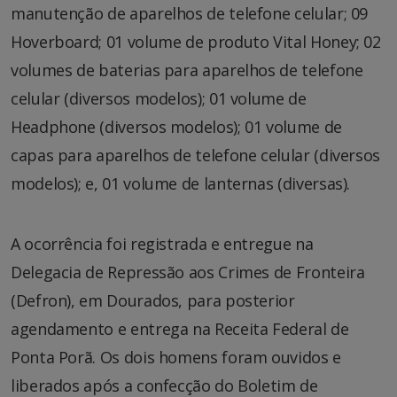
manutenção de aparelhos de telefone celular; 09
Hoverboard; 01 volume de produto Vital Honey; 02
volumes de baterias para aparelhos de telefone
celular (diversos modelos); 01 volume de
Headphone (diversos modelos); 01 volume de
capas para aparelhos de telefone celular (diversos
modelos); e, 01 volume de lanternas (diversas).
A ocorrência foi registrada e entregue na
Delegacia de Repressão aos Crimes de Fronteira
(Defron), em Dourados, para posterior
agendamento e entrega na Receita Federal de
Ponta Porã. Os dois homens foram ouvidos e
liberados após a confecção do Boletim de