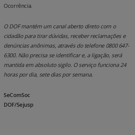
Ocorrência.
O DOF mantém um canal aberto direto com o
cidadão para tirar dúvidas, receber reclamações e
denúncias anônimas, através do telefone 0800 647-
6300. Não precisa se identificar e, a ligação, será
mantida em absoluto sigilo. O serviço funciona 24
horas por dia, sete dias por semana.
SeComSoc
DOF/Sejusp