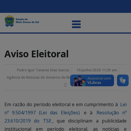
Aviso Eleitoral
Pedro Igor Tavares Dias Garcia
15/junho/2026 11:39 am
Agência de Noticias do Governo de Mato Grosso do Sul
Em razão do período eleitoral e em cumprimento à
Lei
nº 9.504/1997 (Lei das Eleições)
e à
Resolução nº
23.610/2019 do TSE
, que disciplinam a publicidade
institucional em período eleitoral, as notícias e