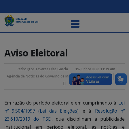
Aviso Eleitoral
Pedro Igor Tavares Dias Garcia
15/junho/2026 11:39 am
Agência de Noticias do Governo de Mato Grosso do Sul
Em razão do período eleitoral e em cumprimento à
Lei
nº 9.504/1997 (Lei das Eleições)
e à
Resolução nº
23.610/2019 do TSE
, que disciplinam a publicidade
institucional em período eleitoral, as notícias e