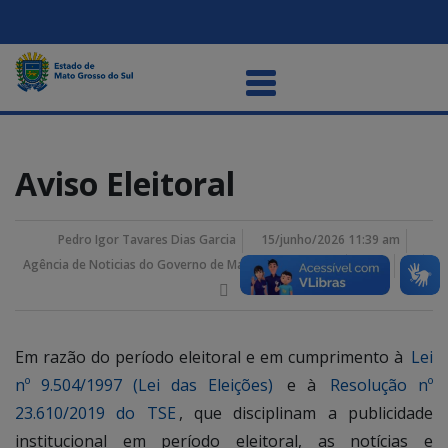
Aviso Eleitoral
Pedro Igor Tavares Dias Garcia
15/junho/2026 11:39 am
Agência de Noticias do Governo de Mato Grosso do Sul
Em razão do período eleitoral e em cumprimento à
Lei
nº 9.504/1997 (Lei das Eleições)
e à
Resolução nº
23.610/2019 do TSE
, que disciplinam a publicidade
institucional em período eleitoral, as notícias e