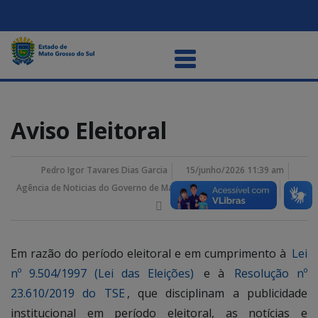
Aviso Eleitoral
Pedro Igor Tavares Dias Garcia
15/junho/2026 11:39 am
Agência de Noticias do Governo de Mato Grosso do Sul
Em razão do período eleitoral e em cumprimento à
Lei
nº 9.504/1997 (Lei das Eleições)
e à
Resolução nº
23.610/2019 do TSE
, que disciplinam a publicidade
institucional em período eleitoral, as notícias e