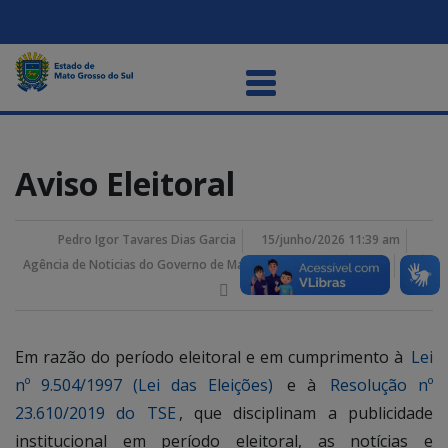
Aviso Eleitoral
Pedro Igor Tavares Dias Garcia
15/junho/2026 11:39 am
Agência de Noticias do Governo de Mato Grosso do Sul
Em razão do período eleitoral e em cumprimento à
Lei
nº 9.504/1997 (Lei das Eleições)
e à
Resolução nº
23.610/2019 do TSE
, que disciplinam a publicidade
institucional em período eleitoral, as notícias e