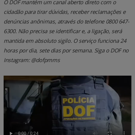
O DOF mantém um canal aberto direto com o
cidadão para tirar dúvidas, receber reclamações e
denúncias anônimas, através do telefone 0800 647-
6300. Não precisa se identificar e, a ligação, será
mantida em absoluto sigilo. O serviço funciona 24
horas por dia, sete dias por semana. Siga o DOF no
Instagram: @dofpmms