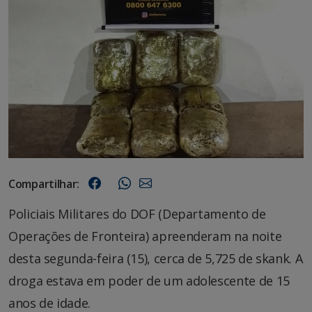
Compartilhar:
Policiais Militares do DOF (Departamento de
Operações de Fronteira) apreenderam na noite
desta segunda-feira (15), cerca de 5,725 de skank. A
droga estava em poder de um adolescente de 15
anos de idade.