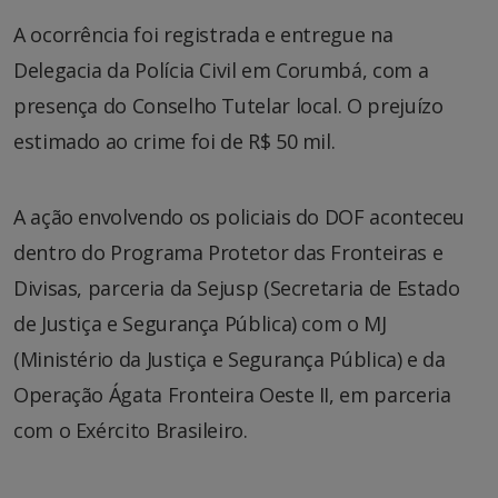
A ocorrência foi registrada e entregue na
Delegacia da Polícia Civil em Corumbá, com a
presença do Conselho Tutelar local. O prejuízo
estimado ao crime foi de R$ 50 mil.
A ação envolvendo os policiais do DOF aconteceu
dentro do Programa Protetor das Fronteiras e
Divisas, parceria da Sejusp (Secretaria de Estado
de Justiça e Segurança Pública) com o MJ
(Ministério da Justiça e Segurança Pública) e da
Operação Ágata Fronteira Oeste II, em parceria
com o Exército Brasileiro.