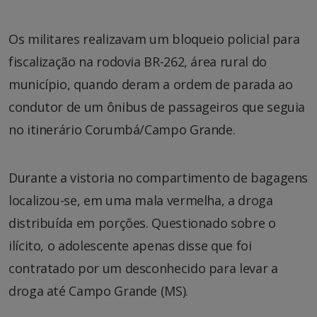
Os militares realizavam um bloqueio policial para
fiscalização na rodovia BR-262, área rural do
município, quando deram a ordem de parada ao
condutor de um ônibus de passageiros que seguia
no itinerário Corumbá/Campo Grande.
Durante a vistoria no compartimento de bagagens
localizou-se, em uma mala vermelha, a droga
distribuída em porções. Questionado sobre o
ilícito, o adolescente apenas disse que foi
contratado por um desconhecido para levar a
droga até Campo Grande (MS).